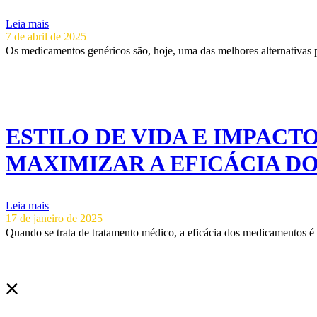
Leia mais
7 de abril de 2025
Os medicamentos genéricos são, hoje, uma das melhores alternativas
ESTILO DE VIDA E IMPAC
MAXIMIZAR A EFICÁCIA D
Leia mais
17 de janeiro de 2025
Quando se trata de tratamento médico, a eficácia dos medicamentos 