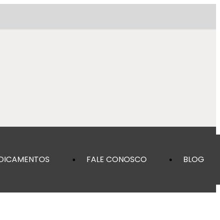
DICAMENTOS
FALE CONOSCO
BLOG