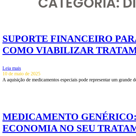
CATEGORIA: D
SUPORTE FINANCEIRO PAR
COMO VIABILIZAR TRATAM
Leia mais
10 de maio de 2025
A aquisição de medicamentos especiais pode representar um grande de
MEDICAMENTO GENÉRICO:
ECONOMIA NO SEU TRATA