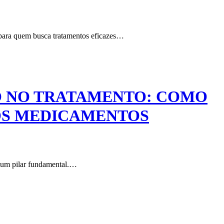
 para quem busca tratamentos eficazes…
TO NO TRATAMENTO: COMO
OS MEDICAMENTOS
é um pilar fundamental.…