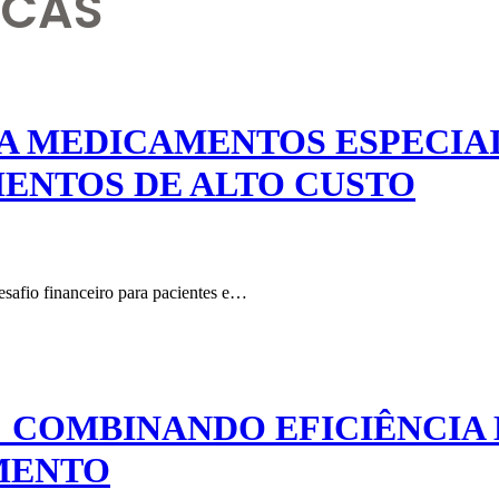
ICAS
A MEDICAMENTOS ESPECIAI
ENTOS DE ALTO CUSTO
safio financeiro para pacientes e…
 COMBINANDO EFICIÊNCIA 
MENTO