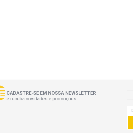
CADASTRE-SE EM NOSSA NEWSLETTER
e receba novidades e promoções