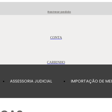
Rastrear pedido
ASSESSORIA JUDICIAL
IMPORTAÇÃO DE ME