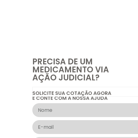
PRECISA DE UM
MEDICAMENTO VIA
AÇÃO JUDICIAL?
SOLICITE SUA COTAÇÃO AGORA
E CONTE COM A NOSSA AJUDA