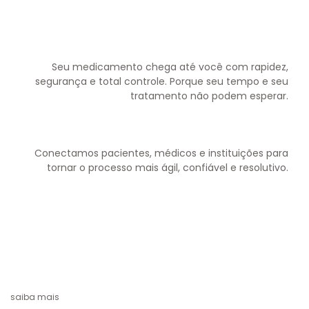
Seu medicamento chega até você com rapidez,
segurança e total controle. Porque seu tempo e seu
tratamento não podem esperar.
Conectamos pacientes, médicos e instituições para
tornar o processo mais ágil, confiável e resolutivo.
saiba mais