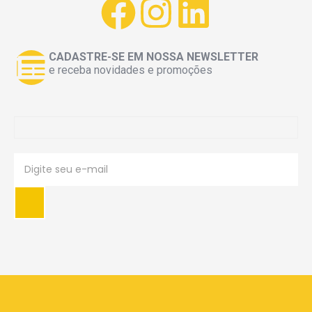
CADASTRE-SE EM NOSSA NEWSLETTER
e receba novidades e promoções