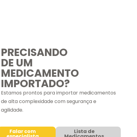
PRECISANDO
DE UM
MEDICAMENTO
IMPORTADO?
Estamos prontos para importar medicamentos
de alta complexidade com segurança e
agilidade.
Falar com
Lista de
especialista
Medicamentos