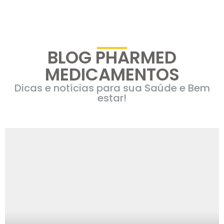
BLOG PHARMED
MEDICAMENTOS
Dicas e notícias para sua Saúde e Bem
estar!