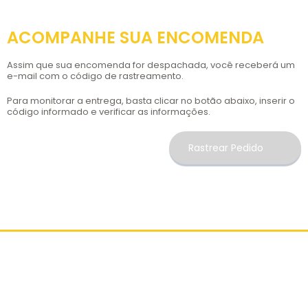
ACOMPANHE SUA ENCOMENDA
Assim que sua encomenda for despachada, você receberá um
e-mail com o código de rastreamento.
Para monitorar a entrega, basta clicar no botão abaixo, inserir o
código informado e verificar as informações.
Rastrear Pedido