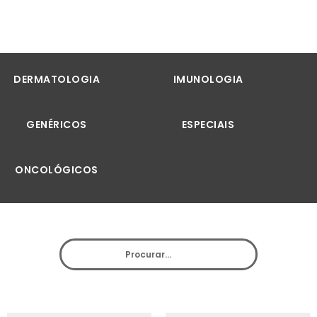
DERMATOLOGIA
IMUNOLOGIA
GENÉRICOS
ESPECIAIS
ONCOLÓGICOS