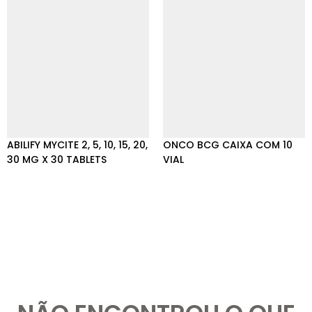
ABILIFY MYCITE 2, 5, 10, 15, 20,
ONCO BCG CAIXA COM 10
30 MG X 30 TABLETS
VIAL