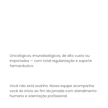
Oncológicos, imunobiológicos, de alto custo ou
importados — com total regularização e suporte
farmacêutico.
Você não está sozinho. Nossa equipe acompanha
você do início ao fim da jornada com atendimento
humano e orientação profissional.