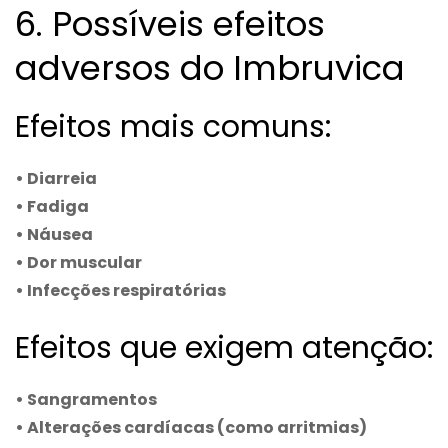
6. Possíveis efeitos
adversos do Imbruvica
Efeitos mais comuns:
• Diarreia
• Fadiga
• Náusea
• Dor muscular
• Infecções respiratórias
Efeitos que exigem atenção:
• Sangramentos
• Alterações cardíacas (como arritmias)