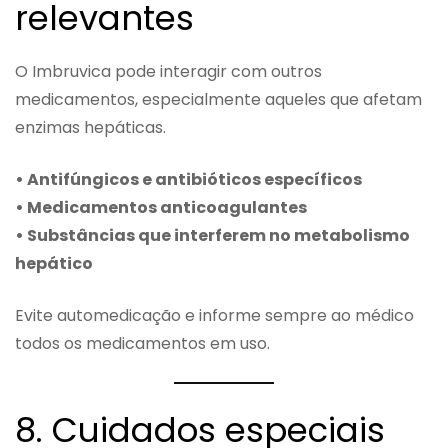
relevantes
O Imbruvica pode interagir com outros
medicamentos, especialmente aqueles que afetam
enzimas hepáticas.
• Antifúngicos e antibióticos específicos
• Medicamentos anticoagulantes
• Substâncias que interferem no metabolismo
hepático
Evite automedicação e informe sempre ao médico
todos os medicamentos em uso.
8. Cuidados especiais