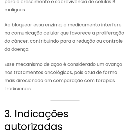
para o crescimento e sobrevivência de células B
malignas.
Ao bloquear essa enzima, o medicamento interfere
na comunicação celular que favorece a proliferação
do câncer, contribuindo para a redução ou controle
da doença.
Esse mecanismo de ação é considerado um avanço
nos tratamentos oncológicos, pois atua de forma
mais direcionada em comparação com terapias
tradicionais.
3. Indicações
autorizadas