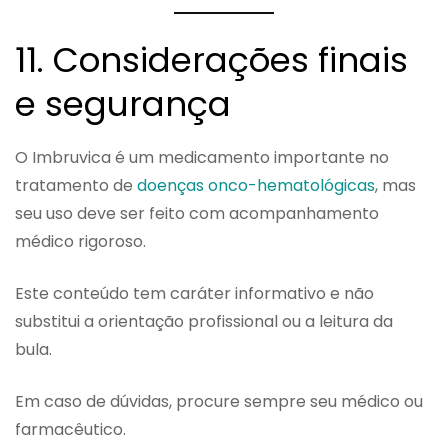
11. Considerações finais
e segurança
O Imbruvica é um medicamento importante no
tratamento de
doenças onco-hematológicas
, mas
seu uso deve ser feito com acompanhamento
médico rigoroso.
Este conteúdo tem caráter informativo e não
substitui a orientação profissional ou a leitura da
bula.
Em caso de dúvidas, procure sempre seu médico ou
farmacêutico.