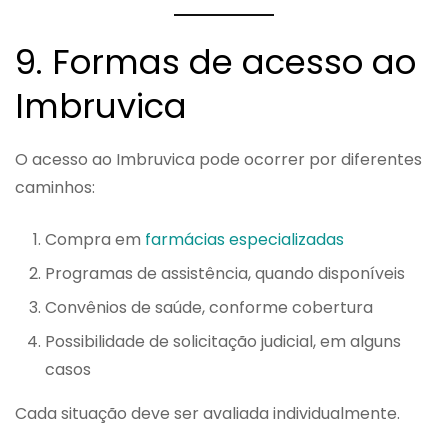
9. Formas de acesso ao
Imbruvica
O acesso ao Imbruvica pode ocorrer por diferentes
caminhos:
Compra em
farmácias especializadas
Programas de assistência, quando disponíveis
Convênios de saúde, conforme cobertura
Possibilidade de solicitação judicial, em alguns
casos
Cada situação deve ser avaliada individualmente.