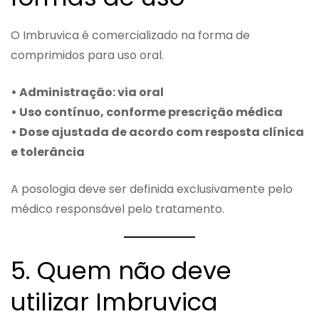
O Imbruvica é comercializado na forma de
comprimidos para uso oral.
• Administração: via oral
• Uso contínuo, conforme prescrição médica
• Dose ajustada de acordo com resposta clínica
e tolerância
A posologia deve ser definida exclusivamente pelo
médico responsável pelo tratamento.
5. Quem não deve
utilizar Imbruvica