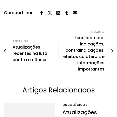
Compartilhar:
PRÓXIMO
Lenalidomida:
ANTERIOR
indicações,
Atualizações
contraindicações,
recentes na luta
efeitos colaterais e
contra o câncer
informações
importantes
Artigos Relacionados
ONCOLÓGICOS
Atualizações