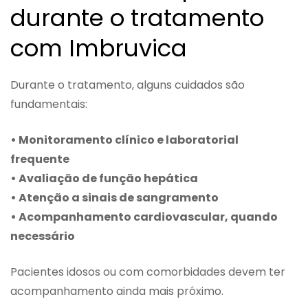
durante o tratamento
com Imbruvica
Durante o tratamento, alguns cuidados são
fundamentais:
• Monitoramento clínico e laboratorial
frequente
• Avaliação de função hepática
• Atenção a sinais de sangramento
• Acompanhamento cardiovascular, quando
necessário
Pacientes idosos ou com comorbidades devem ter
acompanhamento ainda mais próximo.