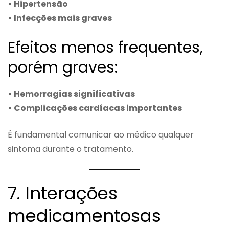
• Hipertensão
• Infecções mais graves
Efeitos menos frequentes,
porém graves:
• Hemorragias significativas
• Complicações cardíacas importantes
É fundamental comunicar ao médico qualquer
sintoma durante o tratamento.
7. Interações
medicamentosas