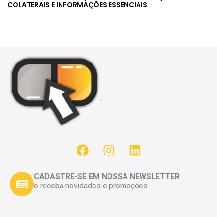
COLATERAIS E INFORMAÇÕES ESSENCIAIS
CADASTRE-SE EM NOSSA NEWSLETTER
e receba novidades e promoções