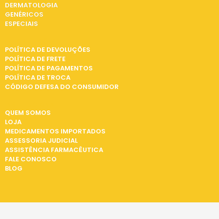
DERMATOLOGIA
GENÉRICOS
ESPECIAIS
INFORMAÇÕES
POLÍTICA DE DEVOLUÇÕES
POLÍTICA DE FRETE
POLÍTICA DE PAGAMENTOS
POLÍTICA DE TROCA
CÓDIGO DEFESA DO CONSUMIDOR
INSTITUCIONAL
QUEM SOMOS
LOJA
MEDICAMENTOS IMPORTADOS
ASSESSORIA JUDICIAL
ASSISTÊNCIA FARMACÊUTICA
FALE CONOSCO
BLOG