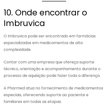
10. Onde encontrar o
Imbruvica
O Imbruvica pode ser encontrado em farmácias
especializadas em medicamentos de alta
complexidade.
Contar com uma empresa que ofereça suporte
técnico, orientação e acompanhamento durante o
processo de aquisição pode fazer toda a diferença.
A Pharmed atua no fornecimento de medicamentos
especiais, oferecendo suporte ao paciente e
familiares em todas as etapas.