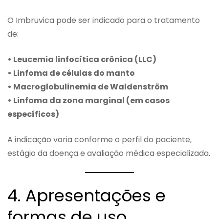
O Imbruvica pode ser indicado para o tratamento
de:
• Leucemia linfocítica crônica (LLC)
• Linfoma de células do manto
• Macroglobulinemia de Waldenström
• Linfoma da zona marginal (em casos
específicos)
A indicação varia conforme o perfil do paciente,
estágio da doença e avaliação médica especializada.
4. Apresentações e
formas de uso