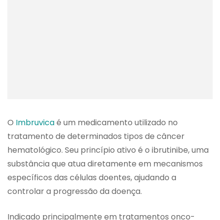
O
Imbruvica
é um medicamento utilizado no
tratamento de determinados tipos de câncer
hematológico. Seu princípio ativo é o ibrutinibe, uma
substância que atua diretamente em mecanismos
específicos das células doentes, ajudando a
controlar a progressão da doença.
Indicado principalmente em tratamentos onco-