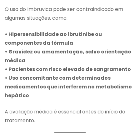
O uso do Imbruvica pode ser contraindicado em
algumas situações, como:
• Hipersensibilidade ao ibrutinibe ou
componentes da fórmula
• Gravidez ou amamentação, salvo orientação
médica
• Pacientes com risco elevado de sangramento
• Uso concomitante com determinados
medicamentos que interferem no metabolismo
hepático
A avaliação médica é essencial antes do início do
tratamento.