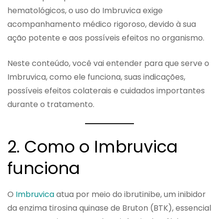
hematológicos, o uso do Imbruvica exige
acompanhamento médico rigoroso, devido à sua
ação potente e aos possíveis efeitos no organismo.
Neste conteúdo, você vai entender para que serve o
Imbruvica, como ele funciona, suas indicações,
possíveis efeitos colaterais e cuidados importantes
durante o tratamento.
2. Como o Imbruvica
funciona
O
Imbruvica
atua por meio do ibrutinibe, um inibidor
da enzima tirosina quinase de Bruton (BTK), essencial