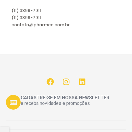
(11) 3399-7011
(11) 3399-7011
contato@pharmed.com.br
CADASTRE-SE EM NOSSA NEWSLETTER
e receba novidades e promoções