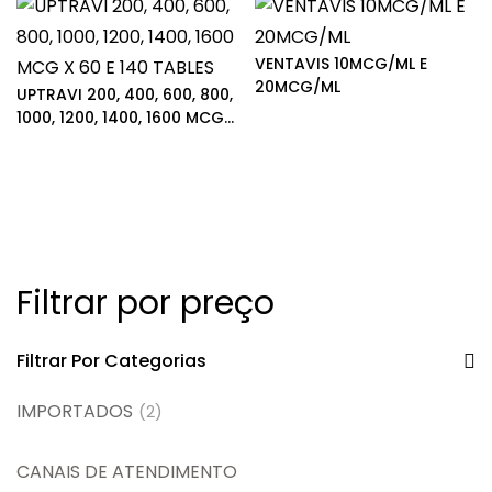
VENTAVIS 10MCG/ML E
20MCG/ML
UPTRAVI 200, 400, 600, 800,
1000, 1200, 1400, 1600 MCG
X 60 E 140 TABLES
Filtrar por preço
Filtrar Por Categorias
IMPORTADOS
(2)
CANAIS DE ATENDIMENTO