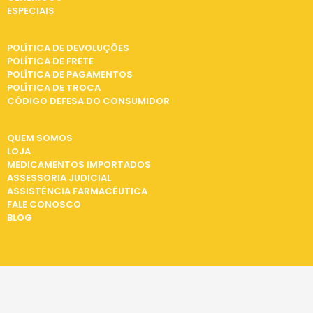
ESPECIAIS
INFORMAÇÕES
POLÍTICA DE DEVOLUÇÕES
POLÍTICA DE FRETE
POLÍTICA DE PAGAMENTOS
POLÍTICA DE TROCA
CÓDIGO DEFESA DO CONSUMIDOR
INSTITUCIONAL
QUEM SOMOS
LOJA
MEDICAMENTOS IMPORTADOS
ASSESSORIA JUDICIAL
ASSISTÊNCIA FARMACÊUTICA
FALE CONOSCO
BLOG