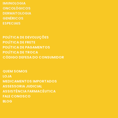
IMUNOLOGIA
ONCOLÓGICOS
DERMATOLOGIA
GENÉRICOS
ESPECIAIS
INFORMAÇÕES
POLÍTICA DE DEVOLUÇÕES
POLÍTICA DE FRETE
POLÍTICA DE PAGAMENTOS
POLÍTICA DE TROCA
CÓDIGO DEFESA DO CONSUMIDOR
INSTITUCIONAL
QUEM SOMOS
LOJA
MEDICAMENTOS IMPORTADOS
ASSESSORIA JUDICIAL
ASSISTÊNCIA FARMACÊUTICA
FALE CONOSCO
BLOG