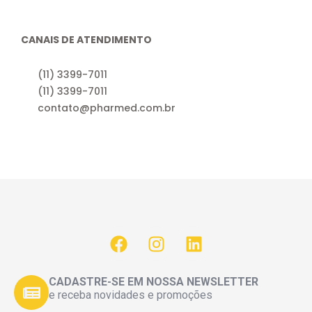
CANAIS DE ATENDIMENTO
(11) 3399-7011
(11) 3399-7011
contato@pharmed.com.br
CADASTRE-SE EM NOSSA NEWSLETTER
e receba novidades e promoções