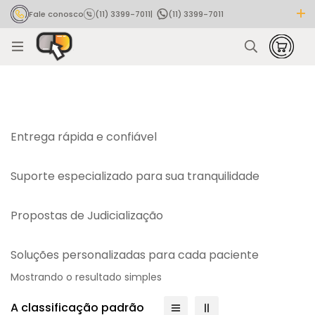
Fale conosco
(11) 3399-7011
|
(11) 3399-7011
Rastrear pedido
Entrega rápida e confiável
Suporte especializado para sua tranquilidade
Propostas de Judicialização
Soluções personalizadas para cada paciente
Mostrando o resultado simples
A classificação padrão