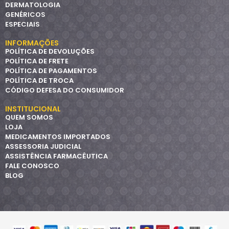
DERMATOLOGIA
GENÉRICOS
ESPECIAIS
INFORMAÇÕES
POLÍTICA DE DEVOLUÇÕES
POLÍTICA DE FRETE
POLÍTICA DE PAGAMENTOS
POLÍTICA DE TROCA
CÓDIGO DEFESA DO CONSUMIDOR
INSTITUCIONAL
QUEM SOMOS
LOJA
MEDICAMENTOS IMPORTADOS
ASSESSORIA JUDICIAL
ASSISTÊNCIA FARMACÊUTICA
FALE CONOSCO
BLOG