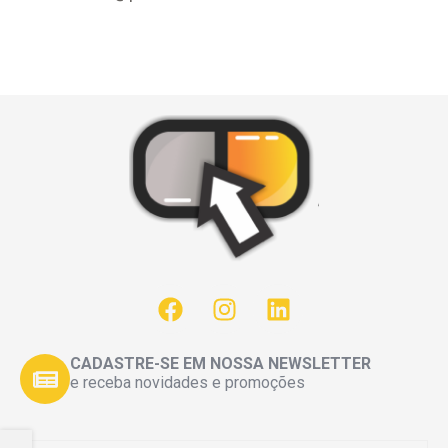
CADASTRE-SE EM NOSSA NEWSLETTER
e receba novidades e promoções