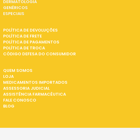
DERMATOLOGIA
GENÉRICOS
ESPECIAIS
INFORMAÇÕES
POLÍTICA DE DEVOLUÇÕES
POLÍTICA DE FRETE
POLÍTICA DE PAGAMENTOS
POLÍTICA DE TROCA
CÓDIGO DEFESA DO CONSUMIDOR
INSTITUCIONAL
QUEM SOMOS
LOJA
MEDICAMENTOS IMPORTADOS
ASSESSORIA JUDICIAL
ASSISTÊNCIA FARMACÊUTICA
FALE CONOSCO
BLOG