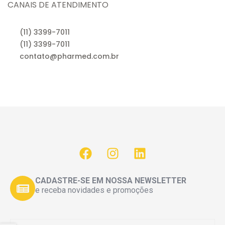
CANAIS DE ATENDIMENTO
(11) 3399-7011
(11) 3399-7011
contato@pharmed.com.br
CADASTRE-SE EM NOSSA NEWSLETTER
e receba novidades e promoções