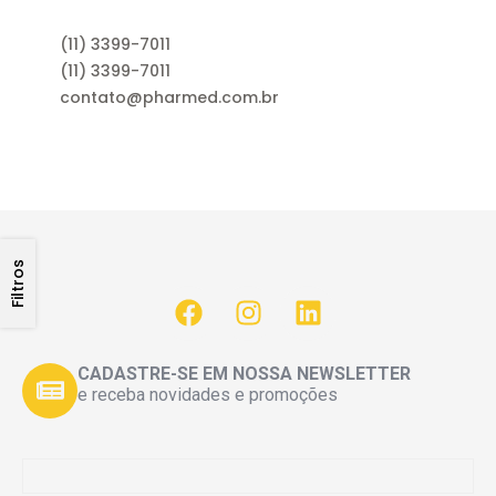
(11) 3399-7011
(11) 3399-7011
contato@pharmed.com.br
Filtros
CADASTRE-SE EM NOSSA NEWSLETTER
e receba novidades e promoções