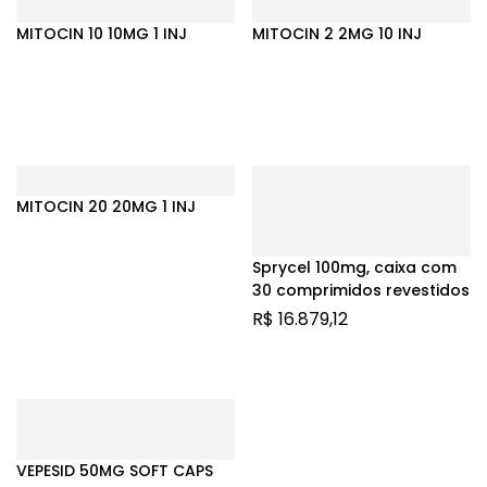
MITOCIN 10 10MG 1 INJ
MITOCIN 2 2MG 10 INJ
MITOCIN 20 20MG 1 INJ
Sprycel 100mg, caixa com
30 comprimidos revestidos
R$
16.879,12
VEPESID 50MG SOFT CAPS