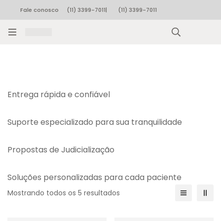
Fale conosco
(11) 3399-7011
|
(11) 3399-7011
Rastrear pedido
Entrega rápida e confiável
Suporte especializado para sua tranquilidade
Propostas de Judicialização
Soluções personalizadas para cada paciente
Mostrando todos os 5 resultados