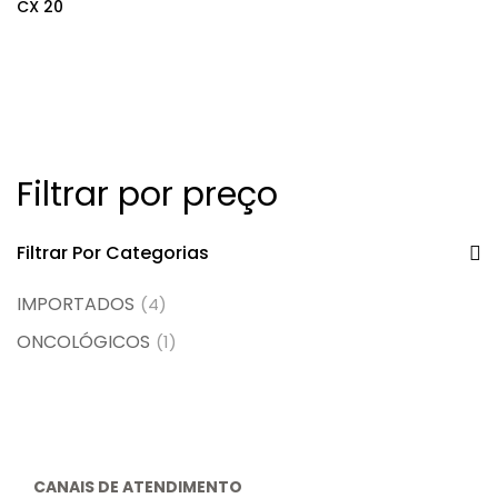
CX 20
Filtrar por preço
Filtrar Por Categorias
IMPORTADOS
(4)
ONCOLÓGICOS
(1)
CANAIS DE ATENDIMENTO