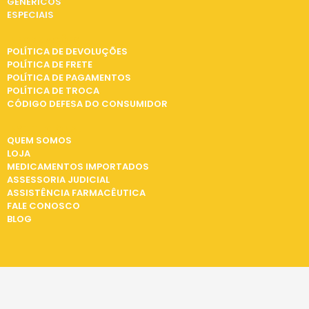
GENÉRICOS
ESPECIAIS
INFORMAÇÕES
POLÍTICA DE DEVOLUÇÕES
POLÍTICA DE FRETE
POLÍTICA DE PAGAMENTOS
POLÍTICA DE TROCA
CÓDIGO DEFESA DO CONSUMIDOR
INSTITUCIONAL
QUEM SOMOS
LOJA
MEDICAMENTOS IMPORTADOS
ASSESSORIA JUDICIAL
ASSISTÊNCIA FARMACÊUTICA
FALE CONOSCO
BLOG