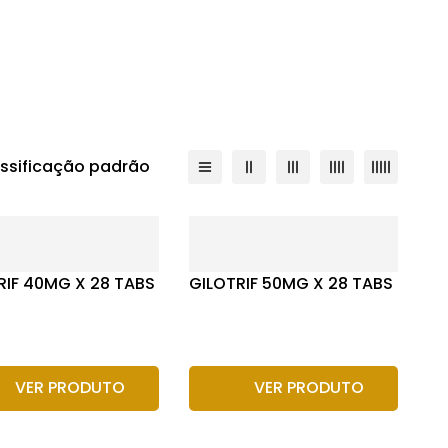
assificação padrão
RIF 40MG X 28 TABS
GILOTRIF 50MG X 28 TABS
VER PRODUTO
VER PRODUTO