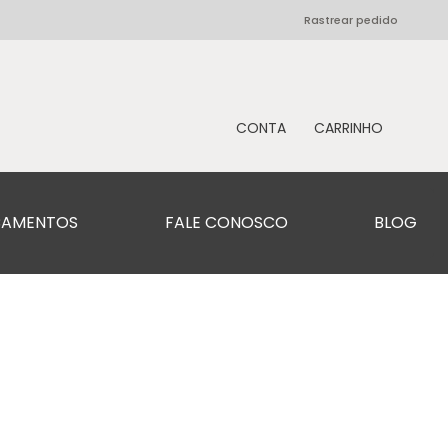
Rastrear pedido
CAMENTOS
FALE CONOSCO
BLOG