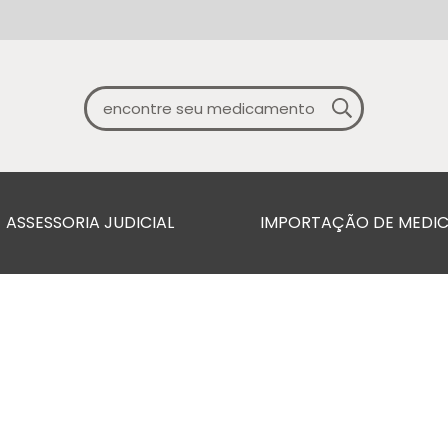
ASSESSORIA JUDICIAL
IMPORTAÇÃO DE MEDI