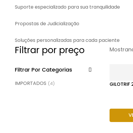
Suporte especializado para sua tranquilidade
Propostas de Judicialização
Soluções personalizadas para cada paciente
Filtrar por preço
Mostrand
Filtrar Por Categorias
IMPORTADOS
(4)
GILOTRIF
V