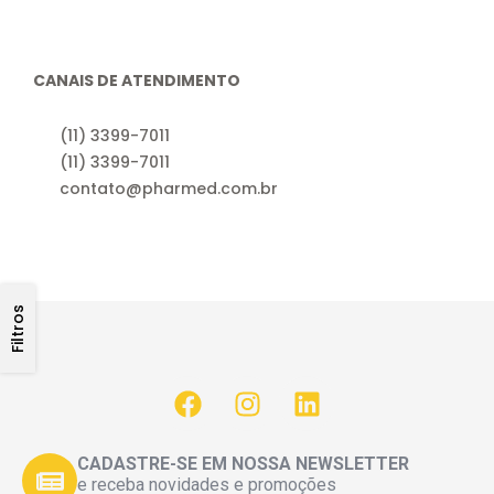
CANAIS DE ATENDIMENTO
(11) 3399-7011
(11) 3399-7011
contato@pharmed.com.br
Filtros
CADASTRE-SE EM NOSSA NEWSLETTER
e receba novidades e promoções