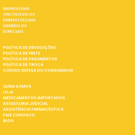
CATEGORIAS
IMUNOLOGIA
ONCOLÓGICOS
DERMATOLOGIA
GENÉRICOS
ESPECIAIS
INFORMAÇÕES
POLÍTICA DE DEVOLUÇÕES
POLÍTICA DE FRETE
POLÍTICA DE PAGAMENTOS
POLÍTICA DE TROCA
CÓDIGO DEFESA DO CONSUMIDOR
INSTITUCIONAL
QUEM SOMOS
LOJA
MEDICAMENTOS IMPORTADOS
ASSESSORIA JUDICIAL
ASSISTÊNCIA FARMACÊUTICA
FALE CONOSCO
BLOG