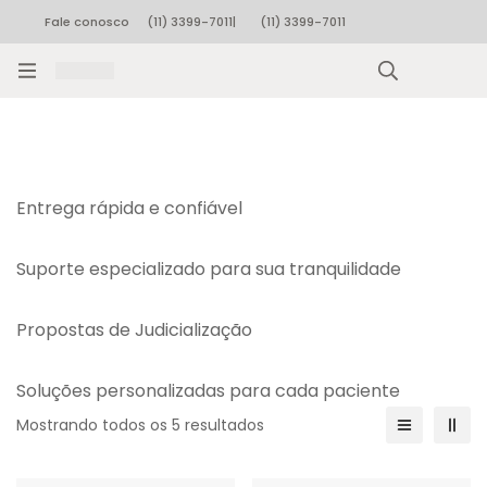
Fale conosco
(11) 3399-7011
|
(11) 3399-7011
Rastrear pedido
Entrega rápida e confiável
Suporte especializado para sua tranquilidade
Propostas de Judicialização
Soluções personalizadas para cada paciente
Mostrando todos os 5 resultados