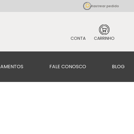
Rastrear pedido
CAMENTOS
FALE CONOSCO
BLOG