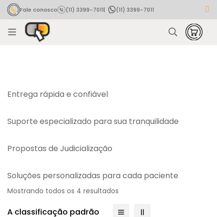
Fale conosco
(11) 3399-7011
|
(11) 3399-7011
Rastrear pedido
Entrega rápida e confiável
Suporte especializado para sua tranquilidade
Propostas de Judicialização
Soluções personalizadas para cada paciente
Mostrando todos os 4 resultados
A classificação padrão