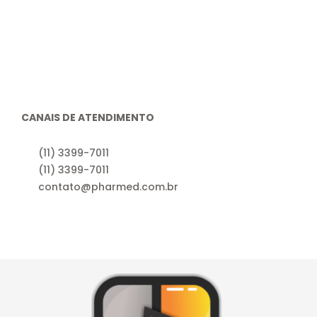
CANAIS DE ATENDIMENTO
(11) 3399-7011
(11) 3399-7011
contato@pharmed.com.br