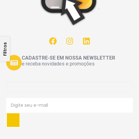
Filtros
CADASTRE-SE EM NOSSA NEWSLETTER
e receba novidades e promoções