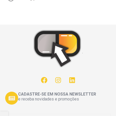
CADASTRE-SE EM NOSSA NEWSLETTER
e receba novidades e promoções