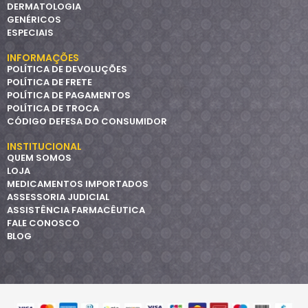
DERMATOLOGIA
GENÉRICOS
ESPECIAIS
INFORMAÇÕES
POLÍTICA DE DEVOLUÇÕES
POLÍTICA DE FRETE
POLÍTICA DE PAGAMENTOS
POLÍTICA DE TROCA
CÓDIGO DEFESA DO CONSUMIDOR
INSTITUCIONAL
QUEM SOMOS
LOJA
MEDICAMENTOS IMPORTADOS
ASSESSORIA JUDICIAL
ASSISTÊNCIA FARMACÊUTICA
FALE CONOSCO
BLOG