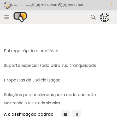
Fale conosco
(11) 3399-7011
|
(11) 3399-7011
Rastrear pedido
Entrega rápida e confiável
Suporte especializado para sua tranquilidade
Propostas de Judicialização
Soluções personalizadas para cada paciente
Mostrando o resultado simples
A classificação padrão