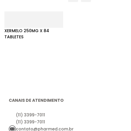
XERMELO 250MG X 84
TABLETES
CANAIS DE ATENDIMENTO
(11) 3399-7011
(11) 3399-7011
contato@pharmed.com.br