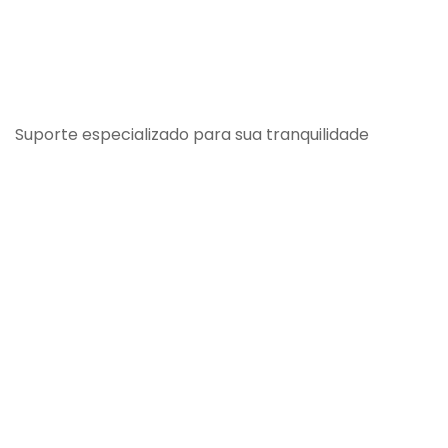
Suporte especializado para sua tranquilidade