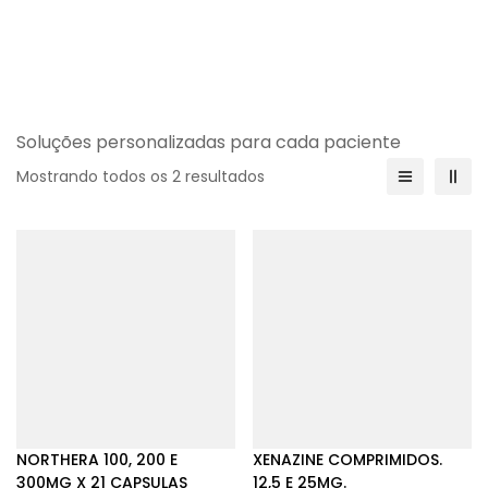
Soluções personalizadas para cada paciente
Mostrando todos os 2 resultados
NORTHERA 100, 200 E
XENAZINE COMPRIMIDOS.
300MG X 21 CAPSULAS
12,5 E 25MG.