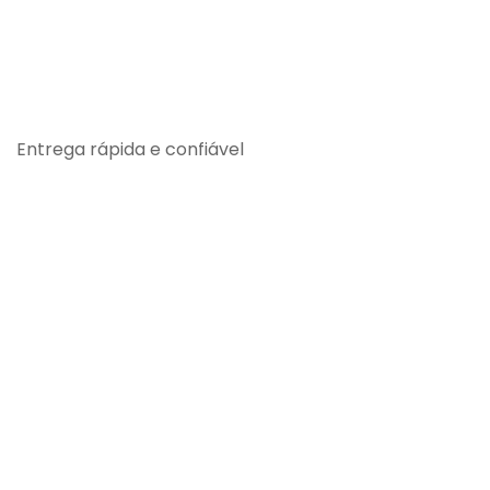
Entrega rápida e confiável