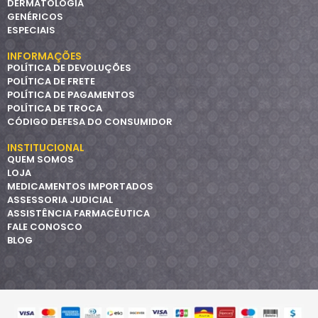
DERMATOLOGIA
GENÉRICOS
ESPECIAIS
INFORMAÇÕES
POLÍTICA DE DEVOLUÇÕES
POLÍTICA DE FRETE
POLÍTICA DE PAGAMENTOS
POLÍTICA DE TROCA
CÓDIGO DEFESA DO CONSUMIDOR
INSTITUCIONAL
QUEM SOMOS
LOJA
MEDICAMENTOS IMPORTADOS
ASSESSORIA JUDICIAL
ASSISTÊNCIA FARMACÊUTICA
FALE CONOSCO
BLOG