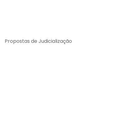
Propostas de Judicialização