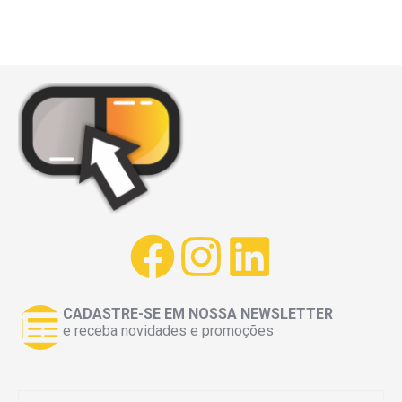
CADASTRE-SE EM NOSSA NEWSLETTER
e receba novidades e promoções