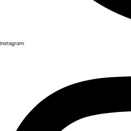
Instagram