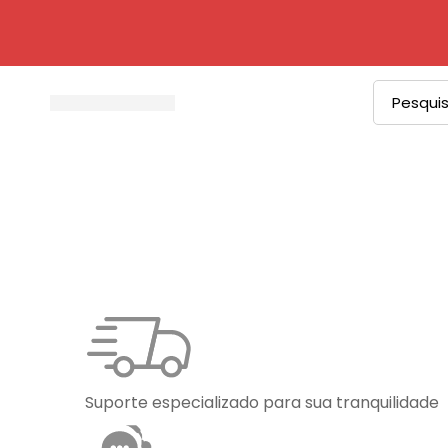
Procurar
por:
Suporte especializado para sua tranquilidade