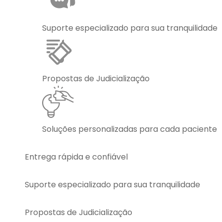
Suporte especializado para sua tranquilidade
Propostas de Judicialização
Soluções personalizadas para cada paciente
Entrega rápida e confiável
Suporte especializado para sua tranquilidade
Propostas de Judicialização