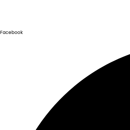
Facebook