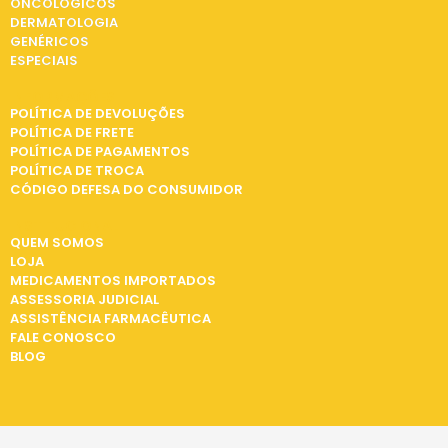
ONCOLÓGICOS
DERMATOLOGIA
GENÉRICOS
ESPECIAIS
INFORMAÇÕES
POLÍTICA DE DEVOLUÇÕES
POLÍTICA DE FRETE
POLÍTICA DE PAGAMENTOS
POLÍTICA DE TROCA
CÓDIGO DEFESA DO CONSUMIDOR
INSTITUCIONAL
QUEM SOMOS
LOJA
MEDICAMENTOS IMPORTADOS
ASSESSORIA JUDICIAL
ASSISTÊNCIA FARMACÊUTICA
FALE CONOSCO
BLOG