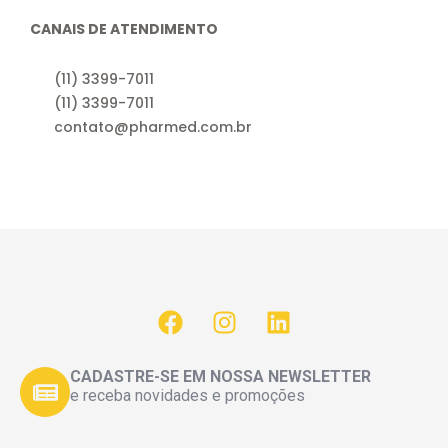
CANAIS DE ATENDIMENTO
(11) 3399-7011
(11) 3399-7011
contato@pharmed.com.br
CADASTRE-SE EM NOSSA NEWSLETTER
e receba novidades e promoções