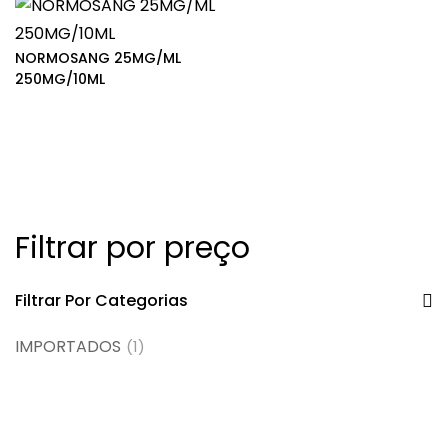
NORMOSANG 25MG/ML
250MG/10ML
Filtrar por preço
Filtrar Por Categorias
IMPORTADOS
(1)