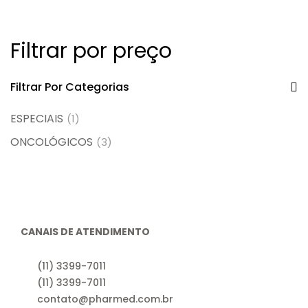
Filtrar por preço
Filtrar Por Categorias
ESPECIAIS
(1)
ONCOLÓGICOS
(3)
CANAIS DE ATENDIMENTO
(11) 3399-7011
(11) 3399-7011
contato@pharmed.com.br