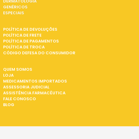
DERMATOLOGIA
GENÉRICOS
ESPECIAIS
INFORMAÇÕES
POLÍTICA DE DEVOLUÇÕES
POLÍTICA DE FRETE
POLÍTICA DE PAGAMENTOS
POLÍTICA DE TROCA
CÓDIGO DEFESA DO CONSUMIDOR
INSTITUCIONAL
QUEM SOMOS
LOJA
MEDICAMENTOS IMPORTADOS
ASSESSORIA JUDICIAL
ASSISTÊNCIA FARMACÊUTICA
FALE CONOSCO
BLOG