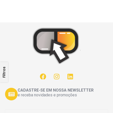
Filtros
CADASTRE-SE EM NOSSA NEWSLETTER
e receba novidades e promoções