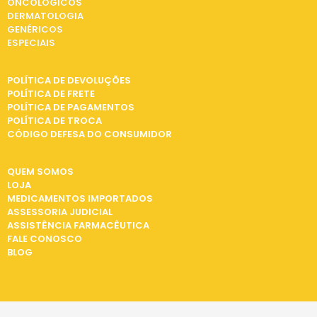
ONCOLÓGICOS
DERMATOLOGIA
GENÉRICOS
ESPECIAIS
INFORMAÇÕES
POLÍTICA DE DEVOLUÇÕES
POLÍTICA DE FRETE
POLÍTICA DE PAGAMENTOS
POLÍTICA DE TROCA
CÓDIGO DEFESA DO CONSUMIDOR
INSTITUCIONAL
QUEM SOMOS
LOJA
MEDICAMENTOS IMPORTADOS
ASSESSORIA JUDICIAL
ASSISTÊNCIA FARMACÊUTICA
FALE CONOSCO
BLOG