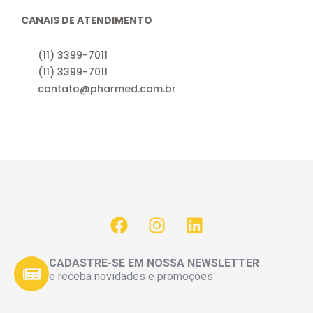
CANAIS DE ATENDIMENTO
(11) 3399-7011
(11) 3399-7011
contato@pharmed.com.br
CADASTRE-SE EM NOSSA NEWSLETTER
e receba novidades e promoções