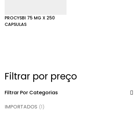
PROCYSBI 75 MG X 250
CAPSULAS
Filtrar por preço
Filtrar Por Categorias
IMPORTADOS
(1)