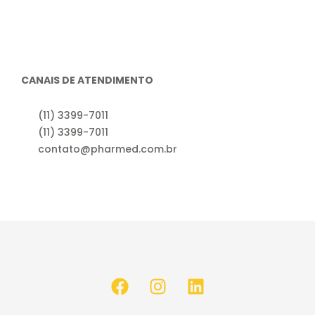
CANAIS DE ATENDIMENTO
(11) 3399-7011
(11) 3399-7011
contato@pharmed.com.br