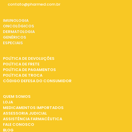
contato@pharmed.com.br
CATEGORIAS
IMUNOLOGIA
ONCOLÓGICOS
DERMATOLOGIA
GENÉRICOS
ESPECIAIS
INFORMAÇÕES
POLÍTICA DE DEVOLUÇÕES
POLÍTICA DE FRETE
POLÍTICA DE PAGAMENTOS
POLÍTICA DE TROCA
CÓDIGO DEFESA DO CONSUMIDOR
INSTITUCIONAL
QUEM SOMOS
LOJA
MEDICAMENTOS IMPORTADOS
ASSESSORIA JUDICIAL
ASSISTÊNCIA FARMACÊUTICA
FALE CONOSCO
BLOG