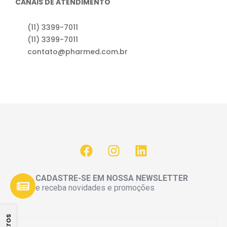
CANAIS DE ATENDIMENTO
(11) 3399-7011
(11) 3399-7011
contato@pharmed.com.br
CADASTRE-SE EM NOSSA NEWSLETTER
e receba novidades e promoções
Filtros