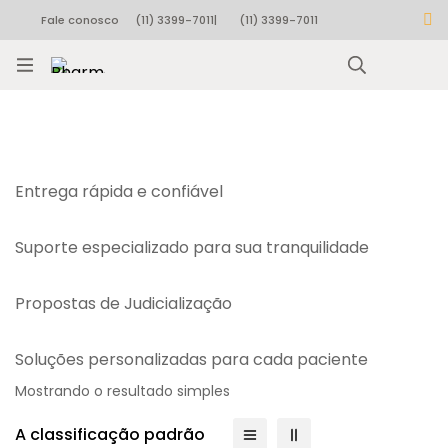
Fale conosco
(11) 3399-7011
|
(11) 3399-7011
Rastrear pedido
Entrega rápida e confiável
Suporte especializado para sua tranquilidade
Propostas de Judicialização
Soluções personalizadas para cada paciente
Mostrando o resultado simples
A classificação padrão