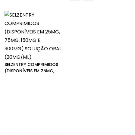
SELZENTRY COMPRIMIDOS
(DISPONÍVEIS EM 25MG,
75MG, 150MG E
300MG).SOLUÇÃO ORAL
(20MG/ML).