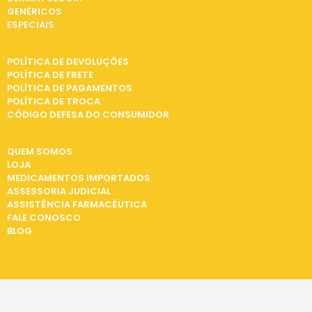
GENÉRICOS
ESPECIAIS
INFORMAÇÕES
POLÍTICA DE DEVOLUÇÕES
POLÍTICA DE FRETE
POLÍTICA DE PAGAMENTOS
POLÍTICA DE TROCA
CÓDIGO DEFESA DO CONSUMIDOR
INSTITUCIONAL
QUEM SOMOS
LOJA
MEDICAMENTOS IMPORTADOS
ASSESSORIA JUDICIAL
ASSISTÊNCIA FARMACÊUTICA
FALE CONOSCO
BLOG