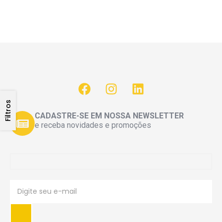
Filtros
CADASTRE-SE EM NOSSA NEWSLETTER
e receba novidades e promoções