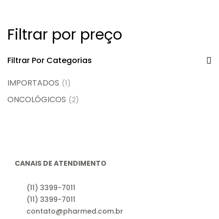
Filtrar por preço
Filtrar Por Categorias
IMPORTADOS
(1)
ONCOLÓGICOS
(2)
CANAIS DE ATENDIMENTO
(11) 3399-7011
(11) 3399-7011
contato@pharmed.com.br