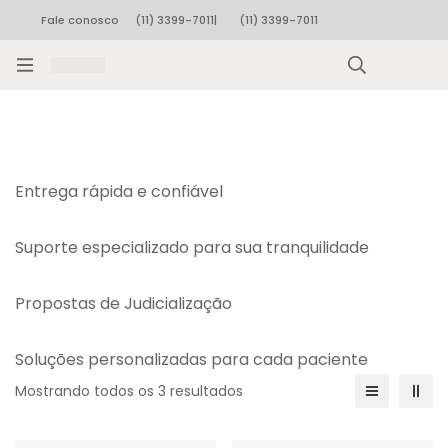
Fale conosco
(11) 3399-7011
|
(11) 3399-7011
Rastrear pedido
Entrega rápida e confiável
Suporte especializado para sua tranquilidade
Propostas de Judicialização
Soluções personalizadas para cada paciente
Mostrando todos os 3 resultados