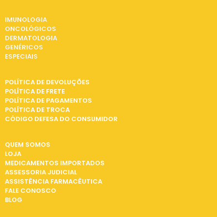
CATEGORIAS
IMUNOLOGIA
ONCOLÓGICOS
DERMATOLOGIA
GENÉRICOS
ESPECIAIS
INFORMAÇÕES
POLÍTICA DE DEVOLUÇÕES
POLÍTICA DE FRETE
POLÍTICA DE PAGAMENTOS
POLÍTICA DE TROCA
CÓDIGO DEFESA DO CONSUMIDOR
INSTITUCIONAL
QUEM SOMOS
LOJA
MEDICAMENTOS IMPORTADOS
ASSESSORIA JUDICIAL
ASSISTÊNCIA FARMACÊUTICA
FALE CONOSCO
BLOG