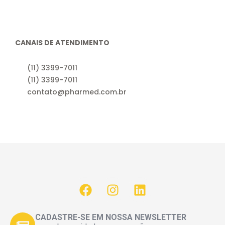
CANAIS DE ATENDIMENTO
(11) 3399-7011
(11) 3399-7011
contato@pharmed.com.br
CADASTRE-SE EM NOSSA NEWSLETTER