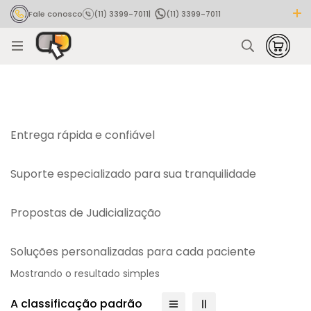
Fale conosco
(11) 3399-7011
|
(11) 3399-7011
Rastrear pedido
Entrega rápida e confiável
Suporte especializado para sua tranquilidade
Propostas de Judicialização
Soluções personalizadas para cada paciente
Mostrando o resultado simples
A classificação padrão