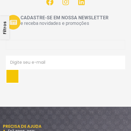
CADASTRE-SE EM NOSSA NEWSLETTER
e receba novidades e promoções
Filtros
PRECISA DE AJUDA