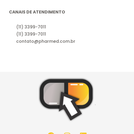
CANAIS DE ATENDIMENTO
(11) 3399-7011
(11) 3399-7011
contato@pharmed.com.br