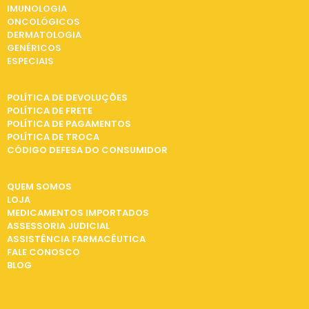
IMUNOLOGIA
ONCOLÓGICOS
DERMATOLOGIA
GENÉRICOS
ESPECIAIS
INFORMAÇÕES
POLÍTICA DE DEVOLUÇÕES
POLÍTICA DE FRETE
POLÍTICA DE PAGAMENTOS
POLÍTICA DE TROCA
CÓDIGO DEFESA DO CONSUMIDOR
INSTITUCIONAL
QUEM SOMOS
LOJA
MEDICAMENTOS IMPORTADOS
ASSESSORIA JUDICIAL
ASSISTÊNCIA FARMACÊUTICA
FALE CONOSCO
BLOG