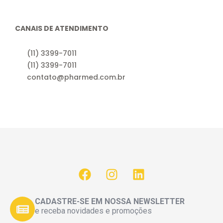
CANAIS DE ATENDIMENTO
(11) 3399-7011
(11) 3399-7011
contato@pharmed.com.br
CADASTRE-SE EM NOSSA NEWSLETTER
e receba novidades e promoções