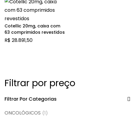
Cotellic 20mg, caixa com
63 comprimidos revestidos
R$
28.891,50
Filtrar por preço
Filtrar Por Categorias
ONCOLÓGICOS
(1)