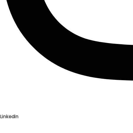
Linkedin