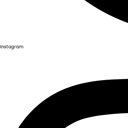
Instagram