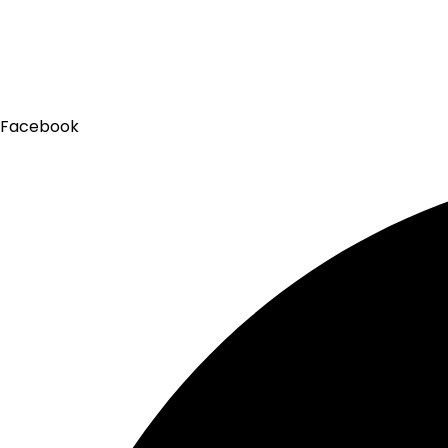
Facebook