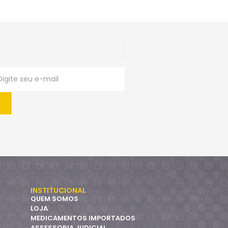
INSTITUCIONAL
QUEM SOMOS
LOJA
MEDICAMENTOS IMPORTADOS
ASSESSORIA JUDICIAL