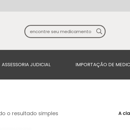
ASSESSORIA JUDICIAL
IMPORTAÇÃO DE MEDI
o o resultado simples
A cl