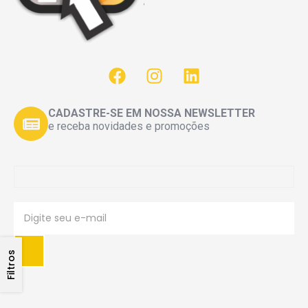
CADASTRE-SE EM NOSSA NEWSLETTER
e receba novidades e promoções
Filtros