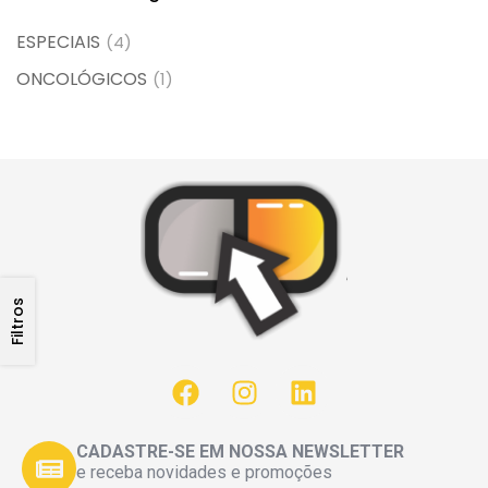
ESPECIAIS
(4)
ONCOLÓGICOS
(1)
Filtros
CADASTRE-SE EM NOSSA NEWSLETTER
e receba novidades e promoções