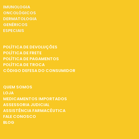
CATEGORIAS
IMUNOLOGIA
ONCOLÓGICOS
DERMATOLOGIA
GENÉRICOS
ESPECIAIS
INFORMAÇÕES
POLÍTICA DE DEVOLUÇÕES
POLÍTICA DE FRETE
POLÍTICA DE PAGAMENTOS
POLÍTICA DE TROCA
CÓDIGO DEFESA DO CONSUMIDOR
INSTITUCIONAL
QUEM SOMOS
LOJA
MEDICAMENTOS IMPORTADOS
ASSESSORIA JUDICIAL
ASSISTÊNCIA FARMACÊUTICA
FALE CONOSCO
BLOG