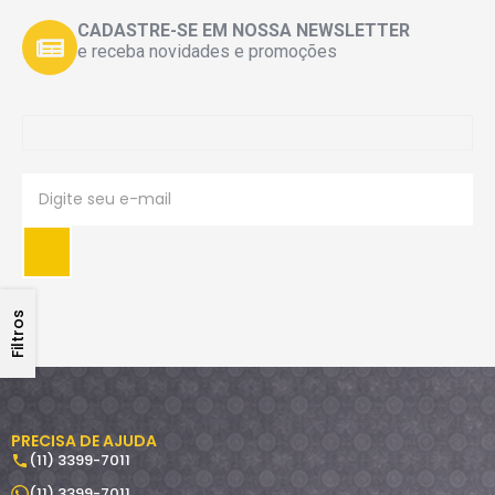
CADASTRE-SE EM NOSSA NEWSLETTER
e receba novidades e promoções
Filtros
PRECISA DE AJUDA
(11) 3399-7011
(11) 3399-7011