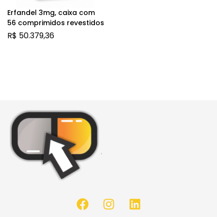
Erfandel 3mg, caixa com
56 comprimidos revestidos
R$
50.379,36