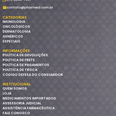
contato@pharmed.com.br
CATEGORIAS
IMUNOLOGIA
ONCOLÓGICOS
DERMATOLOGIA
GENÉRICOS
ESPECIAIS
INFORMAÇÕES
POLÍTICA DE DEVOLUÇÕES
POLÍTICA DE FRETE
POLÍTICA DE PAGAMENTOS
POLÍTICA DE TROCA
CÓDIGO DEFESA DO CONSUMIDOR
INSTITUCIONAL
QUEM SOMOS
LOJA
MEDICAMENTOS IMPORTADOS
ASSESSORIA JUDICIAL
ASSISTÊNCIA FARMACÊUTICA
FALE CONOSCO