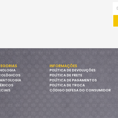
EGORIAS
INFORMAÇÕES
NOLOGIA
POLÍTICA DE DEVOLUÇÕES
COLÓGICOS
POLÍTICA DE FRETE
MATOLOGIA
POLÍTICA DE PAGAMENTOS
ÉRICOS
POLÍTICA DE TROCA
ECIAIS
CÓDIGO DEFESA DO CONSUMIDOR