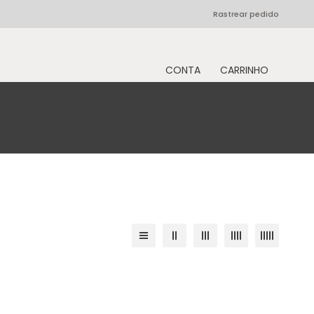
Rastrear pedido