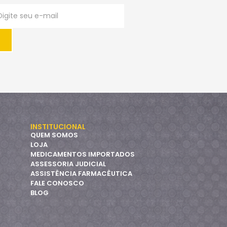
INSTITUCIONAL
QUEM SOMOS
LOJA
MEDICAMENTOS IMPORTADOS
ASSESSORIA JUDICIAL
ASSISTÊNCIA FARMACÊUTICA
FALE CONOSCO
BLOG