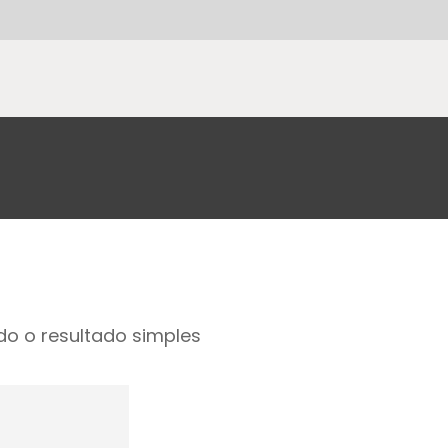
o o resultado simples