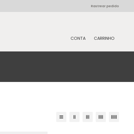
Rastrear pedido