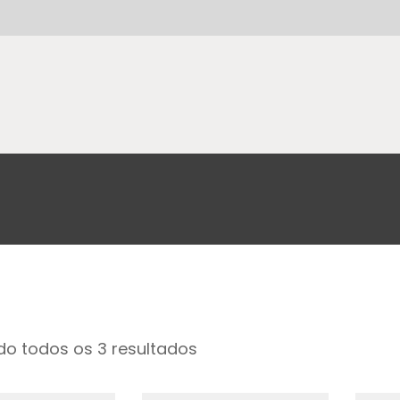
o todos os 3 resultados