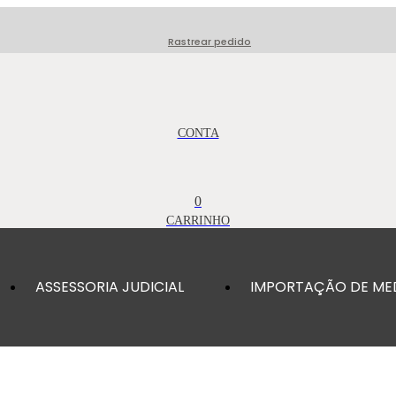
Rastrear pedido
0
ASSESSORIA JUDICIAL
IMPORTAÇÃO DE ME