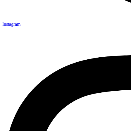
Instagram