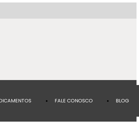
DICAMENTOS
FALE CONOSCO
BLOG