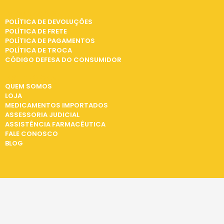
INFORMAÇÕES
POLÍTICA DE DEVOLUÇÕES
POLÍTICA DE FRETE
POLÍTICA DE PAGAMENTOS
POLÍTICA DE TROCA
CÓDIGO DEFESA DO CONSUMIDOR
INSTITUCIONAL
QUEM SOMOS
LOJA
MEDICAMENTOS IMPORTADOS
ASSESSORIA JUDICIAL
ASSISTÊNCIA FARMACÊUTICA
FALE CONOSCO
BLOG