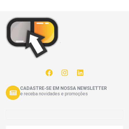
CADASTRE-SE EM NOSSA NEWSLETTER
e receba novidades e promoções