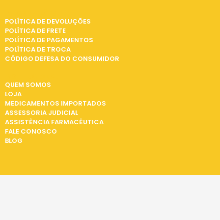
INFORMAÇÕES
POLÍTICA DE DEVOLUÇÕES
POLÍTICA DE FRETE
POLÍTICA DE PAGAMENTOS
POLÍTICA DE TROCA
CÓDIGO DEFESA DO CONSUMIDOR
INSTITUCIONAL
QUEM SOMOS
LOJA
MEDICAMENTOS IMPORTADOS
ASSESSORIA JUDICIAL
ASSISTÊNCIA FARMACÊUTICA
FALE CONOSCO
BLOG