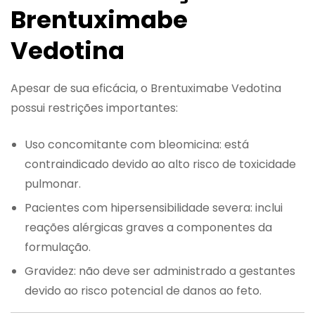
Brentuximabe
Vedotina
Apesar de sua eficácia, o Brentuximabe Vedotina
possui restrições importantes:
Uso concomitante com bleomicina: está
contraindicado devido ao alto risco de toxicidade
pulmonar.
Pacientes com hipersensibilidade severa: inclui
reações alérgicas graves a componentes da
formulação.
Gravidez: não deve ser administrado a gestantes
devido ao risco potencial de danos ao feto.