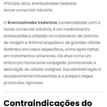
Princípio ativo: Brentuximabe Vedotina
Nome comercial: Adcetris
O
Brentuximabe Vedotina
, comercializado com o
nome comercial Adcetris, é um medicamento
antineoplásico utilizado no tratamento de Linfoma
de Hodgkin e linfoma anaplásico de grandes células
sistêmico em casos específicos, como após falhas
em tratamentos anteriores. Ele atua como um
anticorpo monoclonal conjugado, promovendo a
destruição de células malignas. Sua administração é
exclusivamente intravenosa, e o preparo segue
protocolos rigorosos.
Contraindicações do