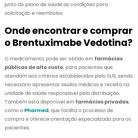
junto ao plano de saúde as condições para
solicitação e reembolso.
Onde encontrar e comprar
o Brentuximabe Vedotina?
O medicamento pode ser obtido em
farmácias
públicas de alto custo
, para pacientes que
atendam aos critérios estabelecidos pelo SUS, sendo
necessário apresentar laudos médicos e receita na
unidade de saúde responsável pela distribuição.
Também está disponível em
farmácias privadas
,
como a
Pharmed
, que facilita o processo de
compra e oferece orientação especializada para os
pacientes.