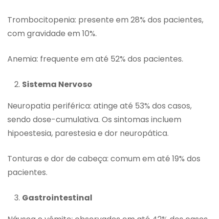
Trombocitopenia: presente em 28% dos pacientes,
com gravidade em 10%.
Anemia: frequente em até 52% dos pacientes.
Sistema Nervoso
Neuropatia periférica: atinge até 53% dos casos,
sendo dose-cumulativa. Os sintomas incluem
hipoestesia, parestesia e dor neuropática.
Tonturas e dor de cabeça: comum em até 19% dos
pacientes.
Gastrointestinal