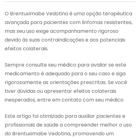
O Brentuximabe Vedotina é uma opção terapêutica
avançada para pacientes com linfomas resistentes,
mas seu uso exige acompanhamento rigoroso
devido às suas contraindicações e aos potenciais
efeitos colaterais.
Sempre consulte seu médico para avaliar se este
medicamento é adequado para o seu caso e siga
rigorosamente as orientações prescritas. Se você
tiver dúvidas ou apresentar efeitos colaterais
inesperados, entre em contato com seu médico.
Este artigo foi otimizado para auxiliar pacientes e
profissionais de saúde a compreender melhor o uso
do Brentuximabe Vedotina, promovendo um