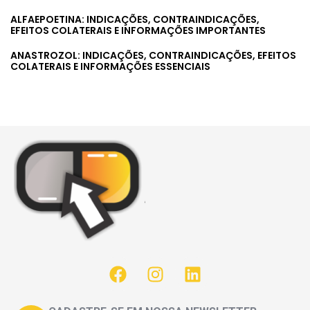
ALFAEPOETINA: INDICAÇÕES, CONTRAINDICAÇÕES,
EFEITOS COLATERAIS E INFORMAÇÕES IMPORTANTES
ANASTROZOL: INDICAÇÕES, CONTRAINDICAÇÕES, EFEITOS
COLATERAIS E INFORMAÇÕES ESSENCIAIS