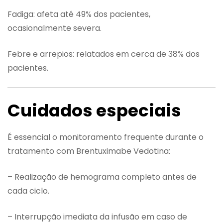
Fadiga: afeta até 49% dos pacientes,
ocasionalmente severa.
Febre e arrepios: relatados em cerca de 38% dos
pacientes.
Cuidados especiais
É essencial o monitoramento frequente durante o
tratamento com Brentuximabe Vedotina:
– Realização de hemograma completo antes de
cada ciclo.
– Interrupção imediata da infusão em caso de