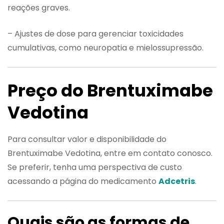
reações graves.
– Ajustes de dose para gerenciar toxicidades
cumulativas, como neuropatia e mielossupressão.
Preço do Brentuximabe
Vedotina
Para consultar valor e disponibilidade do
Brentuximabe Vedotina, entre em contato conosco.
Se preferir, tenha uma perspectiva de custo
acessando a página do medicamento
Adcetris
.
Quais são as formas de