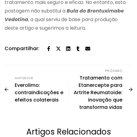
tratamento mais seguro e eficaz. No entanto, esta
postagem não substitui a
Bula do Brentuximabe
Vedotina
, a qual serviu de base para produção
deste artigo e sugerimos a leitura.
Compartilhar:
PRÓXIMO
Tratamento com
ANTERIOR
Everolimo:
Etanercepte para
contraindicações e
Artrite Reumatoide:
efeitos colaterais
inovação que
transforma vidas
Artigos Relacionados