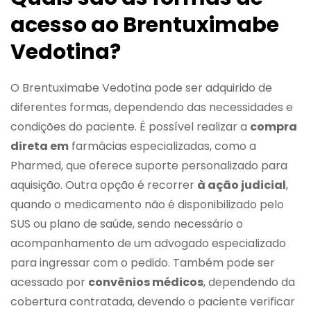
acesso ao Brentuximabe
Vedotina?
O Brentuximabe Vedotina pode ser adquirido de
diferentes formas, dependendo das necessidades e
condições do paciente. É possível realizar a
compra
direta em
farmácias especializadas, como a
Pharmed, que oferece suporte personalizado para
aquisição. Outra opção é recorrer
à ação judicial
,
quando o medicamento não é disponibilizado pelo
SUS ou plano de saúde, sendo necessário o
acompanhamento de um advogado especializado
para ingressar com o pedido. Também pode ser
acessado por
convênios médicos
, dependendo da
cobertura contratada, devendo o paciente verificar