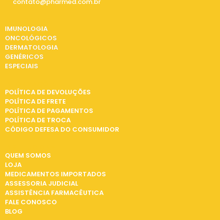
contato@pharmed.com.br
CATEGORIAS
IMUNOLOGIA
ONCOLÓGICOS
DERMATOLOGIA
GENÉRICOS
ESPECIAIS
INFORMAÇÕES
POLÍTICA DE DEVOLUÇÕES
POLÍTICA DE FRETE
POLÍTICA DE PAGAMENTOS
POLÍTICA DE TROCA
CÓDIGO DEFESA DO CONSUMIDOR
INSTITUCIONAL
QUEM SOMOS
LOJA
MEDICAMENTOS IMPORTADOS
ASSESSORIA JUDICIAL
ASSISTÊNCIA FARMACÊUTICA
FALE CONOSCO
BLOG