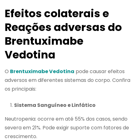
Efeitos colaterais e
Reações adversas do
Brentuximabe
Vedotina
O
Brentuximabe Vedotina
pode causar efeitos
adversos em diferentes sistemas do corpo. Confira
os principais:
Sistema Sanguíneo e Linfático
Neutropenia: ocorre em até 55% dos casos, sendo
severa em 21%. Pode exigir suporte com fatores de
crescimento.