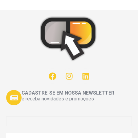
CADASTRE-SE EM NOSSA NEWSLETTER
e receba novidades e promoções