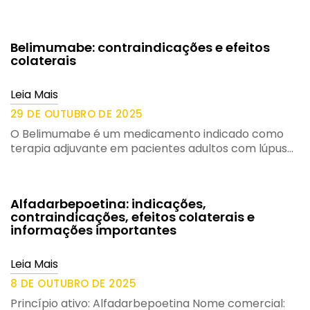
Belimumabe: contraindicações e efeitos
colaterais
Leia Mais
29 DE OUTUBRO DE 2025
O Belimumabe é um medicamento indicado como
terapia adjuvante em pacientes adultos com lúpus…
Alfadarbepoetina: indicações,
contraindicações, efeitos colaterais e
informações importantes
Leia Mais
8 DE OUTUBRO DE 2025
Princípio ativo: Alfadarbepoetina Nome comercial: