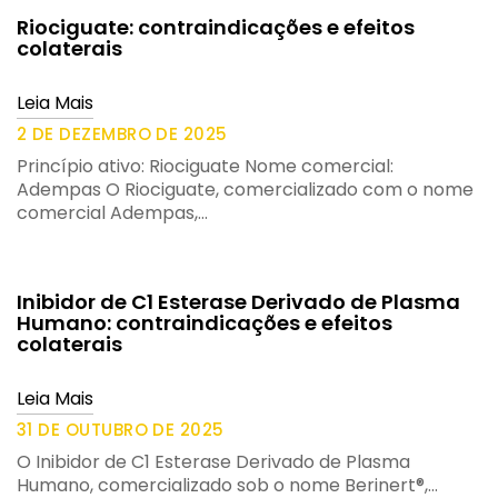
Riociguate: contraindicações e efeitos
colaterais
Leia Mais
2 DE DEZEMBRO DE 2025
Princípio ativo: Riociguate Nome comercial:
Adempas O Riociguate, comercializado com o nome
comercial Adempas,…
Inibidor de C1 Esterase Derivado de Plasma
Humano: contraindicações e efeitos
colaterais
Leia Mais
31 DE OUTUBRO DE 2025
O Inibidor de C1 Esterase Derivado de Plasma
Humano, comercializado sob o nome Berinert®,…