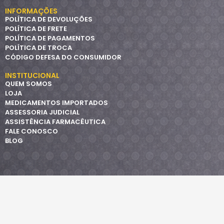
INFORMAÇÕES
POLÍTICA DE DEVOLUÇÕES
POLÍTICA DE FRETE
POLÍTICA DE PAGAMENTOS
POLÍTICA DE TROCA
CÓDIGO DEFESA DO CONSUMIDOR
INSTITUCIONAL
QUEM SOMOS
LOJA
MEDICAMENTOS IMPORTADOS
ASSESSORIA JUDICIAL
ASSISTÊNCIA FARMACÊUTICA
FALE CONOSCO
BLOG