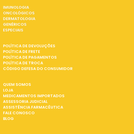
CATEGORIAS
IMUNOLOGIA
ONCOLÓGICOS
DERMATOLOGIA
GENÉRICOS
ESPECIAIS
INFORMAÇÕES
POLÍTICA DE DEVOLUÇÕES
POLÍTICA DE FRETE
POLÍTICA DE PAGAMENTOS
POLÍTICA DE TROCA
CÓDIGO DEFESA DO CONSUMIDOR
INSTITUCIONAL
QUEM SOMOS
LOJA
MEDICAMENTOS IMPORTADOS
ASSESSORIA JUDICIAL
ASSISTÊNCIA FARMACÊUTICA
FALE CONOSCO
BLOG