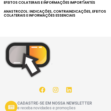
EFEITOS COLATERAIS E INFORMAÇÕES IMPORTANTES
ANASTROZOL: INDICAÇÕES, CONTRAINDICAÇÕES, EFEITOS
COLATERAIS E INFORMAÇÕES ESSENCIAIS
CADASTRE-SE EM NOSSA NEWSLETTER
e receba novidades e promoções