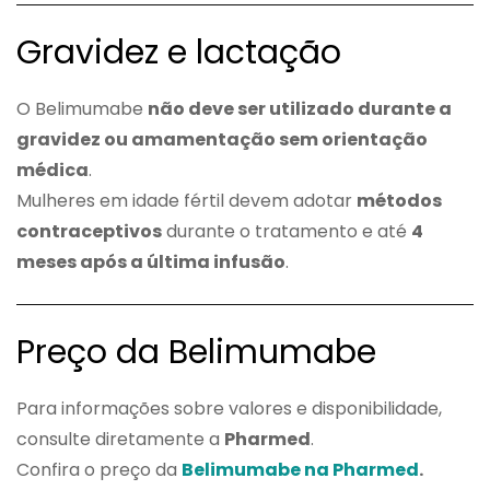
Gravidez e lactação
O Belimumabe
não deve ser utilizado durante a
gravidez ou amamentação sem orientação
médica
.
Mulheres em idade fértil devem adotar
métodos
contraceptivos
durante o tratamento e até
4
meses após a última infusão
.
Preço da Belimumabe
Para informações sobre valores e disponibilidade,
consulte diretamente a
Pharmed
.
Confira o preço da
Belimumabe na Pharmed
.