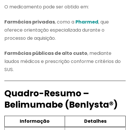
O medicamento pode ser obtido em:
Farmácias privadas
, como a
Pharmed
, que
oferece orientação especializada durante o
processo de aquisição.
Farmácias públicas de alto custo
, mediante
laudos médicos e prescrição conforme critérios do
SUS.
Quadro-Resumo –
Belimumabe (Benlysta®)
Informação
Detalhes