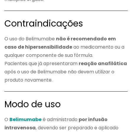
Contraindicações
O uso do Belimumabe
não é recomendado em
caso de hipersensibilidade
ao medicamento ou a
qualquer componente de sua fórmula.
Pacientes que já apresentaram
reação anafilática
após o uso de Belimumabe não devem utilizar o
produto novamente.
Modo de uso
O
Belimumabe
é administrado
por infusão
intravenosa
, devendo ser preparado e aplicado