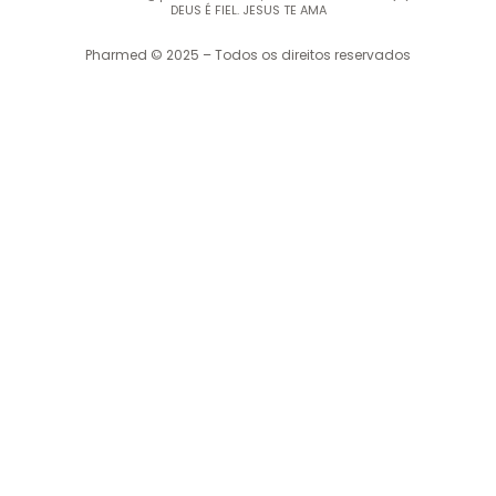
DEUS É FIEL. JESUS TE AMA
Pharmed © 2025 – Todos os direitos reservados