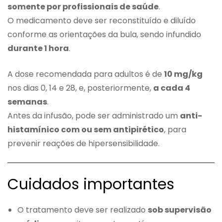
somente por profissionais de saúde
.
O medicamento deve ser reconstituído e diluído
conforme as orientações da bula, sendo infundido
durante 1 hora
.
A dose recomendada para adultos é de
10 mg/kg
nos dias 0, 14 e 28, e, posteriormente,
a cada 4
semanas
.
Antes da infusão, pode ser administrado um
anti-
histamínico com ou sem antipirético
, para
prevenir reações de hipersensibilidade.
Cuidados importantes
O tratamento deve ser realizado
sob supervisão