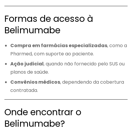
Formas de acesso à
Belimumabe
Compra em farmácias especializadas
, como a
Pharmed, com suporte ao paciente.
Ação judicial
, quando não fornecido pelo SUS ou
planos de saúde.
Convênios médicos
, dependendo da cobertura
contratada.
Onde encontrar o
Belimumabe?