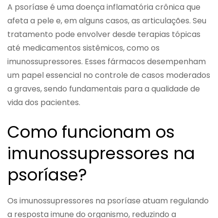
A psoríase é uma doença inflamatória crônica que
afeta a pele e, em alguns casos, as articulações. Seu
tratamento pode envolver desde terapias tópicas
até medicamentos sistêmicos, como os
imunossupressores. Esses fármacos desempenham
um papel essencial no controle de casos moderados
a graves, sendo fundamentais para a qualidade de
vida dos pacientes.
Como funcionam os
imunossupressores na
psoríase?
Os imunossupressores na psoríase atuam regulando
a resposta imune do organismo, reduzindo a