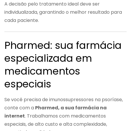
A decisão pelo tratamento ideal deve ser
individualizada, garantindo o melhor resultado para
cada paciente.
Pharmed: sua farmácia
especializada em
medicamentos
especiais
Se você precisa de imunossupressores na psoríase,
conte com a
Pharmed, a sua farmácia na
internet
. Trabalhamos com medicamentos
especiais, de alto custo e alta complexidade,