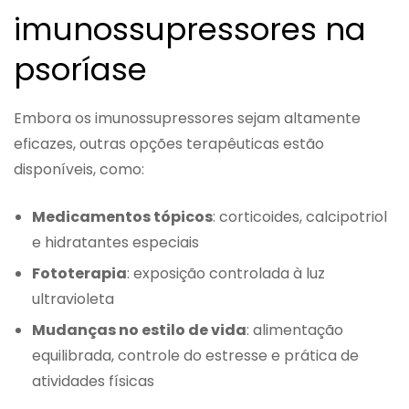
imunossupressores na
psoríase
Embora os imunossupressores sejam altamente
eficazes, outras opções terapêuticas estão
disponíveis, como:
Medicamentos tópicos
: corticoides, calcipotriol
e hidratantes especiais
Fototerapia
: exposição controlada à luz
ultravioleta
Mudanças no estilo de vida
: alimentação
equilibrada, controle do estresse e prática de
atividades físicas