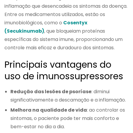
inflamação que desencadeia os sintomas da doença.
Entre os medicamentos utilizados, estão os
imunobiológicos, como o
Cosentyx
(Secukinumab)
, que bloqueiam proteínas
específicas do sistema imune, proporcionando um
controle mais eficaz e duradouro dos sintomas.
Principais vantagens do
uso de imunossupressores
Redução das lesões de psoríase
: diminui
significativamente a descamação e a inflamação.
Melhora na qualidade de vida
: ao controlar os
sintomas, o paciente pode ter mais conforto e
bem-estar no dia a dia.