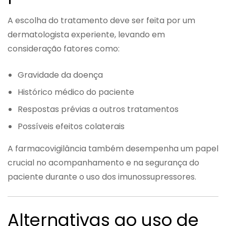
A escolha do tratamento deve ser feita por um
dermatologista experiente, levando em
consideração fatores como:
Gravidade da doença
Histórico médico do paciente
Respostas prévias a outros tratamentos
Possíveis efeitos colaterais
A farmacovigilância também desempenha um papel
crucial no acompanhamento e na segurança do
paciente durante o uso dos imunossupressores.
Alternativas ao uso de