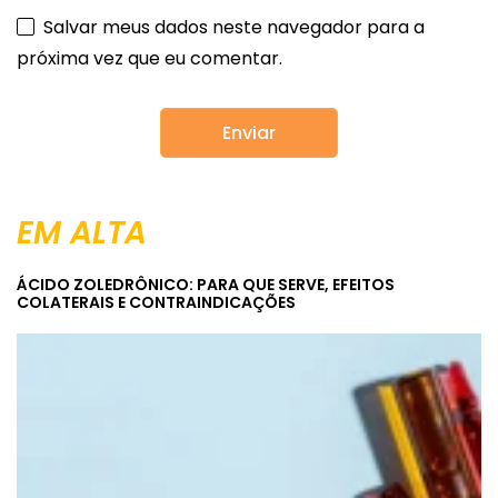
Salvar meus dados neste navegador para a
próxima vez que eu comentar.
EM ALTA
ÁCIDO ZOLEDRÔNICO: PARA QUE SERVE, EFEITOS
COLATERAIS E CONTRAINDICAÇÕES