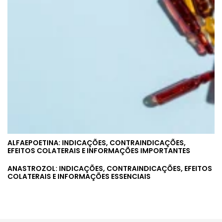
ALFAEPOETINA: INDICAÇÕES, CONTRAINDICAÇÕES,
EFEITOS COLATERAIS E INFORMAÇÕES IMPORTANTES
ANASTROZOL: INDICAÇÕES, CONTRAINDICAÇÕES, EFEITOS
COLATERAIS E INFORMAÇÕES ESSENCIAIS