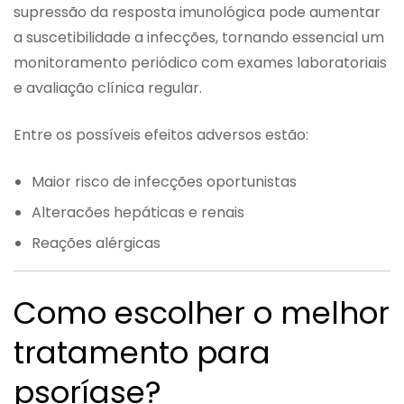
supressão da resposta imunológica pode aumentar
a suscetibilidade a infecções, tornando essencial um
monitoramento periódico com exames laboratoriais
e avaliação clínica regular.
Entre os possíveis efeitos adversos estão:
Maior risco de infecções oportunistas
Alteracões hepáticas e renais
Reações alérgicas
Como escolher o melhor
tratamento para
psoríase?