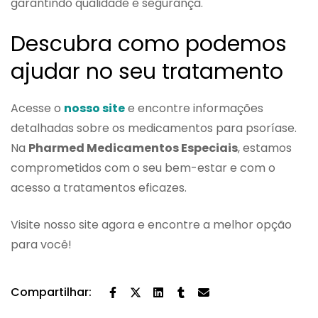
garantindo qualidade e segurança.
Descubra como podemos
ajudar no seu tratamento
Acesse o
nosso site
e encontre informações
detalhadas sobre os medicamentos para psoríase.
Na
Pharmed Medicamentos Especiais
, estamos
comprometidos com o seu bem-estar e com o
acesso a tratamentos eficazes.
Visite nosso site agora e encontre a melhor opção
para você!
Compartilhar: