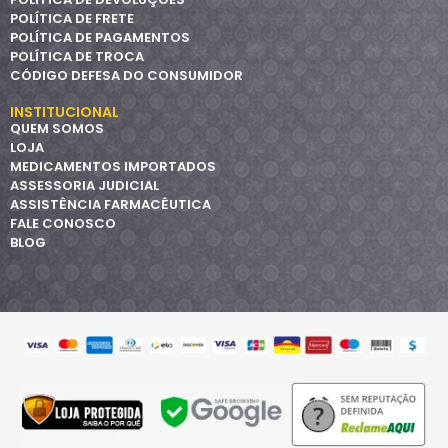
POLÍTICA DE FRETE
POLÍTICA DE PAGAMENTOS
POLÍTICA DE TROCA
CÓDIGO DEFESA DO CONSUMIDOR
INSTITUCIONAL
QUEM SOMOS
LOJA
MEDICAMENTOS IMPORTADOS
ASSESSORIA JUDICIAL
ASSISTÊNCIA FARMACÊUTICA
FALE CONOSCO
BLOG