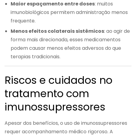
Maior espaçamento entre doses
: muitos
imunobiológicos permitem administração menos
frequente.
Menos efeitos colaterais sistêmicos
: ao agir de
forma mais direcionada, esses medicamentos
podem causar menos efeitos adversos do que
terapias tradicionais.
Riscos e cuidados no
tratamento com
imunossupressores
Apesar dos benefícios, o uso de imunossupressores
requer acompanhamento médico rigoroso. A