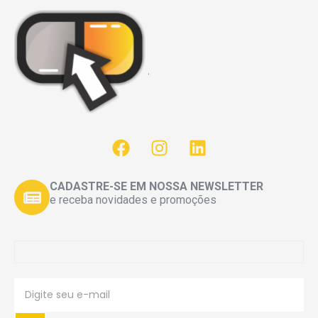
CADASTRE-SE EM NOSSA NEWSLETTER
e receba novidades e promoções