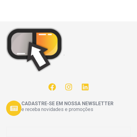
CADASTRE-SE EM NOSSA NEWSLETTER
e receba novidades e promoções