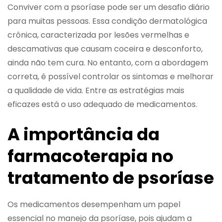
Conviver com a psoríase pode ser um desafio diário
para muitas pessoas. Essa condição dermatológica
crônica, caracterizada por lesões vermelhas e
descamativas que causam coceira e desconforto,
ainda não tem cura. No entanto, com a abordagem
correta, é possível controlar os sintomas e melhorar
a qualidade de vida. Entre as estratégias mais
eficazes está o uso adequado de medicamentos.
A importância da
farmacoterapia no
tratamento de psoríase
Os medicamentos desempenham um papel
essencial no manejo da psoríase, pois ajudam a