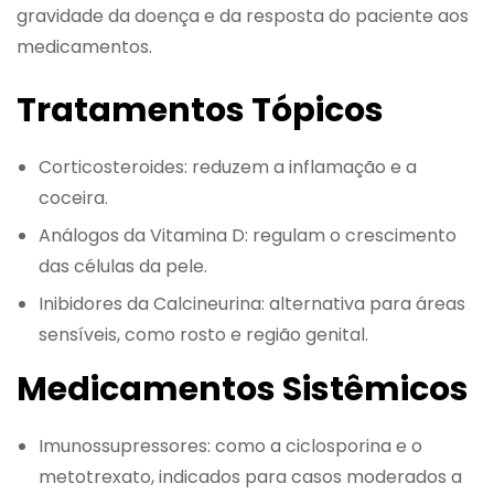
gravidade da doença e da resposta do paciente aos
medicamentos.
Tratamentos Tópicos
Corticosteroides: reduzem a inflamação e a
coceira.
Análogos da Vitamina D: regulam o crescimento
das células da pele.
Inibidores da Calcineurina: alternativa para áreas
sensíveis, como rosto e região genital.
Medicamentos Sistêmicos
Imunossupressores: como a ciclosporina e o
metotrexato, indicados para casos moderados a