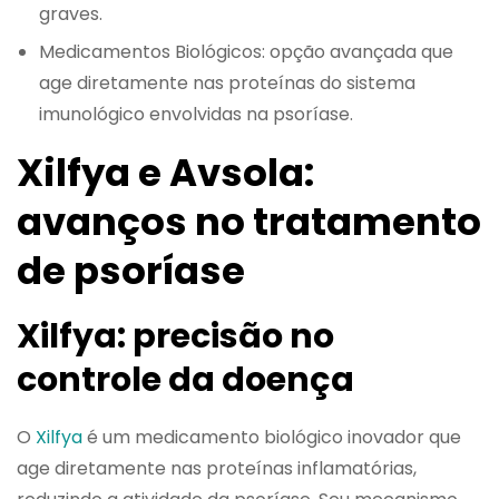
graves.
Medicamentos Biológicos: opção avançada que
age diretamente nas proteínas do sistema
imunológico envolvidas na psoríase.
Xilfya e Avsola:
avanços no tratamento
de psoríase
Xilfya: precisão no
controle da doença
O
Xilfya
é um medicamento biológico inovador que
age diretamente nas proteínas inflamatórias,