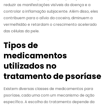
reduzir as manifestações visíveis da doença e a
controlar a inflamação subjacente. Além disso, eles
contribuem para o alívio da coceira, diminuem a
vermelhidão e retardam o crescimento acelerado
das células da pele.
Tipos de
medicamentos
utilizados no
tratamento de psoríase
Existem diversas classes de medicamentos para
psoríase, cada uma com um mecanismo de ação
específico. A escolha do tratamento depende da