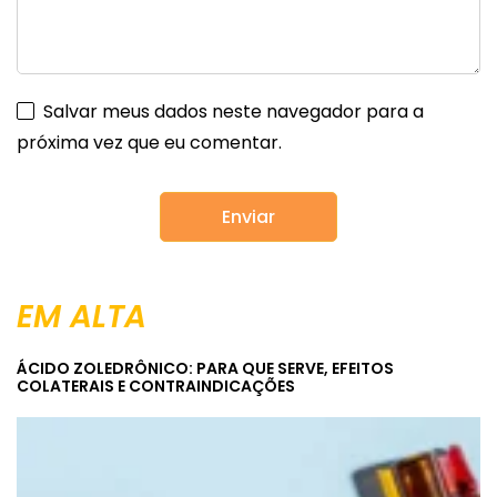
Salvar meus dados neste navegador para a
próxima vez que eu comentar.
EM ALTA
ÁCIDO ZOLEDRÔNICO: PARA QUE SERVE, EFEITOS
COLATERAIS E CONTRAINDICAÇÕES