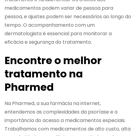
medicamentos podem variar de pessoa para
pessoa, e ajustes podem ser necessários ao longo do
tempo. O acompanhamento com um
dermatologista é essencial para monitorar a
eficácia e segurança do tratamento.
Encontre o melhor
tratamento na
Pharmed
Na Pharmed, a sua farmácia na internet,
entendemos as complexidades da psoríase e a
importância do acesso a medicamentos especiais.
Trabalhamos com medicamentos de alto custo, alta