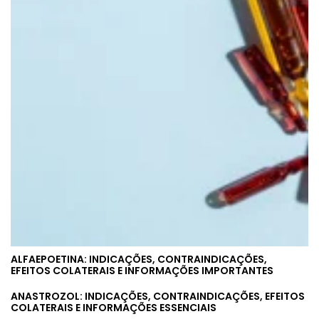
ALFAEPOETINA: INDICAÇÕES, CONTRAINDICAÇÕES,
EFEITOS COLATERAIS E INFORMAÇÕES IMPORTANTES
ANASTROZOL: INDICAÇÕES, CONTRAINDICAÇÕES, EFEITOS
COLATERAIS E INFORMAÇÕES ESSENCIAIS