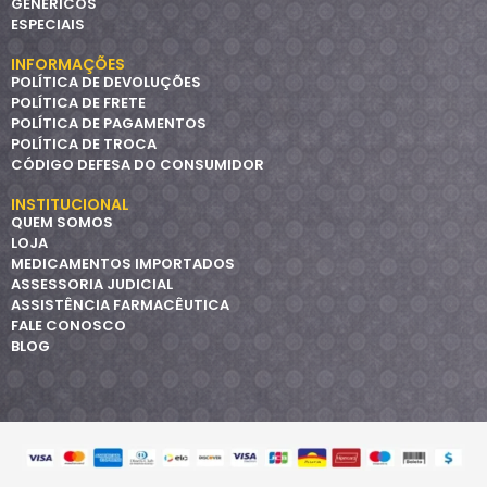
GENÉRICOS
ESPECIAIS
INFORMAÇÕES
POLÍTICA DE DEVOLUÇÕES
POLÍTICA DE FRETE
POLÍTICA DE PAGAMENTOS
POLÍTICA DE TROCA
CÓDIGO DEFESA DO CONSUMIDOR
INSTITUCIONAL
QUEM SOMOS
LOJA
MEDICAMENTOS IMPORTADOS
ASSESSORIA JUDICIAL
ASSISTÊNCIA FARMACÊUTICA
FALE CONOSCO
BLOG