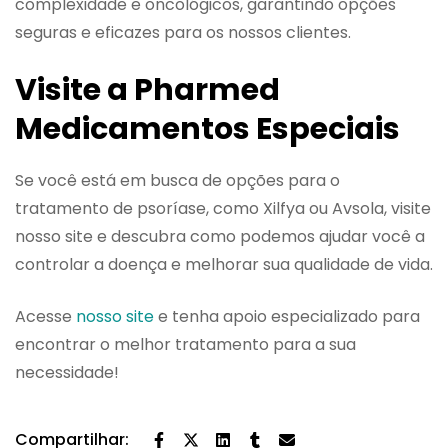
complexidade e oncológicos, garantindo opções
seguras e eficazes para os nossos clientes.
Visite a Pharmed
Medicamentos Especiais
Se você está em busca de opções para o
tratamento de psoríase, como Xilfya ou Avsola, visite
nosso site e descubra como podemos ajudar você a
controlar a doença e melhorar sua qualidade de vida.
Acesse
nosso site
e tenha apoio especializado para
encontrar o melhor tratamento para a sua
necessidade!
Compartilhar: