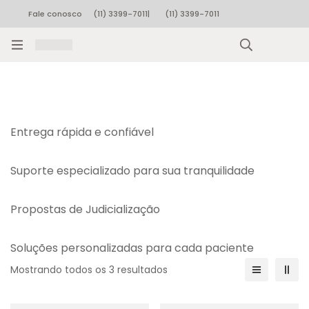
Fale conosco
(11) 3399-7011
|
(11) 3399-7011
Rastrear pedido
Entrega rápida e confiável
Suporte especializado para sua tranquilidade
Propostas de Judicialização
Soluções personalizadas para cada paciente
Mostrando todos os 3 resultados