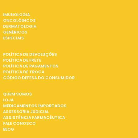
CATEGORIAS
IMUNOLOGIA
ONCOLÓGICOS
DERMATOLOGIA
GENÉRICOS
ESPECIAIS
INFORMAÇÕES
POLÍTICA DE DEVOLUÇÕES
POLÍTICA DE FRETE
POLÍTICA DE PAGAMENTOS
POLÍTICA DE TROCA
CÓDIGO DEFESA DO CONSUMIDOR
INSTITUCIONAL
QUEM SOMOS
LOJA
MEDICAMENTOS IMPORTADOS
ASSESSORIA JUDICIAL
ASSISTÊNCIA FARMACÊUTICA
FALE CONOSCO
BLOG