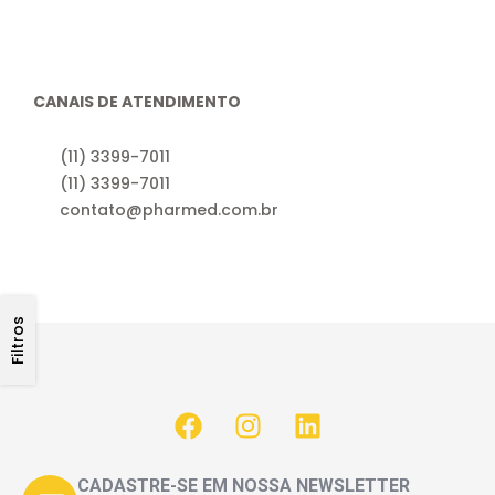
CANAIS DE ATENDIMENTO
(11) 3399-7011
(11) 3399-7011
contato@pharmed.com.br
Filtros
CADASTRE-SE EM NOSSA NEWSLETTER