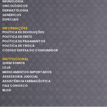
IMUNOLOGIA
ONCOLÓGICOS
DERMATOLOGIA
GENÉRICOS
ESPECIAIS
INFORMAÇÕES
POLÍTICA DE DEVOLUÇÕES
POLÍTICA DE FRETE
POLÍTICA DE PAGAMENTOS
POLÍTICA DE TROCA
CÓDIGO DEFESA DO CONSUMIDOR
INSTITUCIONAL
QUEM SOMOS
LOJA
MEDICAMENTOS IMPORTADOS
ASSESSORIA JUDICIAL
ASSISTÊNCIA FARMACÊUTICA
FALE CONOSCO
BLOG