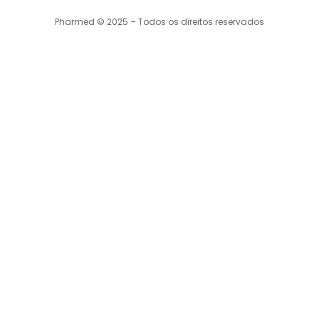
Pharmed © 2025 – Todos os direitos reservados