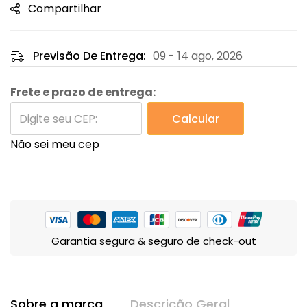
Compartilhar
Previsão De Entrega:
09 - 14 ago, 2026
Frete e prazo de entrega:
Calcular
Não sei meu cep
Garantia segura & seguro de check-out
Sobre a marca
Descrição Geral