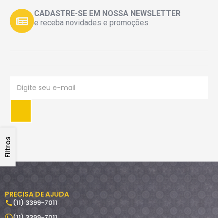
CADASTRE-SE EM NOSSA NEWSLETTER
e receba novidades e promoções
Filtros
PRECISA DE AJUDA
(11) 3399-7011
(11) 3399-7011