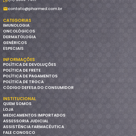
contato@pharmed.com.br
CATEGORIAS
IMUNOLOGIA
ONCOLÓGICOS
DERMATOLOGIA
GENÉRICOS
ESPECIAIS
INFORMAÇÕES
POLÍTICA DE DEVOLUÇÕES
POLÍTICA DE FRETE
POLÍTICA DE PAGAMENTOS
POLÍTICA DE TROCA
CÓDIGO DEFESA DO CONSUMIDOR
INSTITUCIONAL
QUEM SOMOS
LOJA
MEDICAMENTOS IMPORTADOS
ASSESSORIA JUDICIAL
ASSISTÊNCIA FARMACÊUTICA
FALE CONOSCO