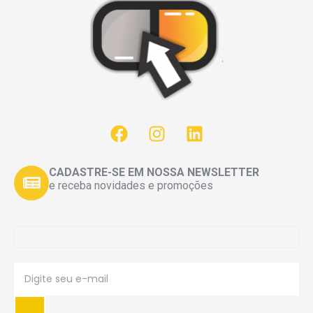
CADASTRE-SE EM NOSSA NEWSLETTER
e receba novidades e promoções