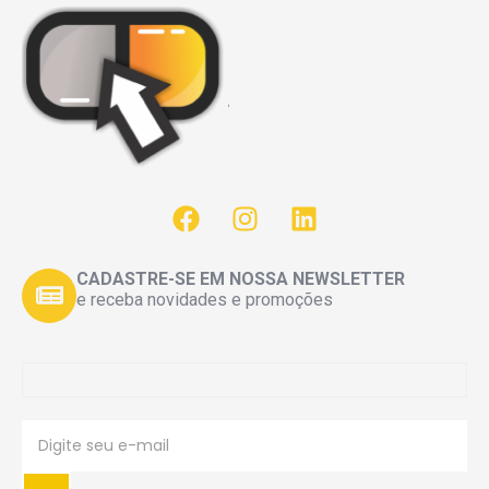
CADASTRE-SE EM NOSSA NEWSLETTER
e receba novidades e promoções