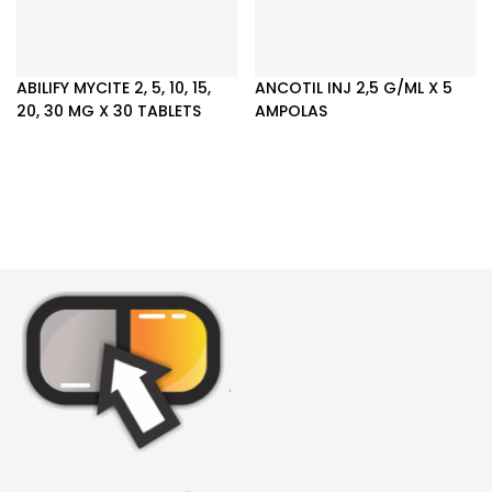
ABILIFY MYCITE 2, 5, 10, 15,
ANCOTIL INJ 2,5 G/ML X 5
20, 30 MG X 30 TABLETS
AMPOLAS