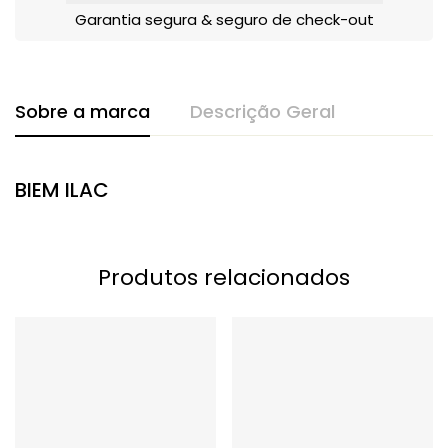
Garantia segura & seguro de check-out
Sobre a marca
Descrição Geral
BIEM ILAC
Produtos relacionados