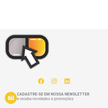
CADASTRE-SE EM NOSSA NEWSLETTER
e receba novidades e promoções