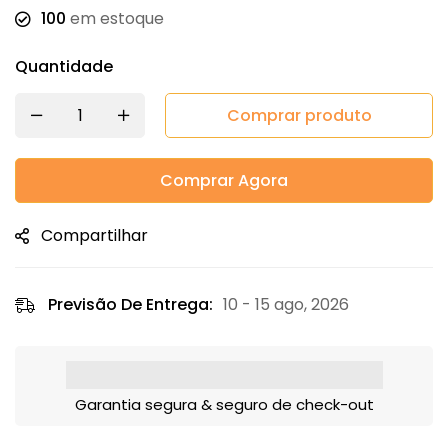
100
em estoque
Quantidade
Comprar produto
Comprar Agora
Compartilhar
Previsão De Entrega:
10 - 15 ago, 2026
Garantia segura & seguro de check-out