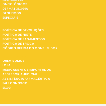
ONCOLÓGICOS
DERMATOLOGIA
GENÉRICOS
ESPECIAIS
INFORMAÇÕES
POLÍTICA DE DEVOLUÇÕES
POLÍTICA DE FRETE
POLÍTICA DE PAGAMENTOS
POLÍTICA DE TROCA
CÓDIGO DEFESA DO CONSUMIDOR
INSTITUCIONAL
QUEM SOMOS
LOJA
MEDICAMENTOS IMPORTADOS
ASSESSORIA JUDICIAL
ASSISTÊNCIA FARMACÊUTICA
FALE CONOSCO
BLOG