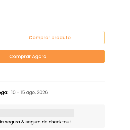
Comprar produto
Comprar Agora
ega:
10 - 15 ago, 2026
ia segura & seguro de check-out