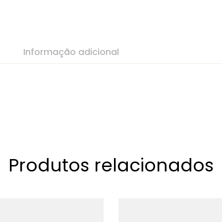
Informação adicional
Produtos relacionados