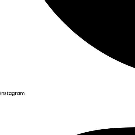
Instagram