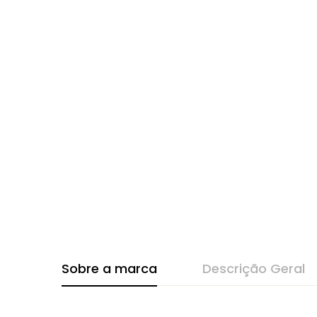
Sobre a marca
Descrição Geral