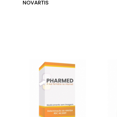
NOVARTIS