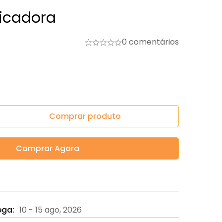
icadora
0 comentários
Comprar produto
Comprar Agora
ega:
10 - 15 ago, 2026