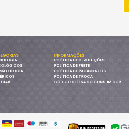
EGORIAS
INFORMAÇÕES
NOLOGIA
POLÍTICA DE DEVOLUÇÕES
COLÓGICOS
POLÍTICA DE FRETE
MATOLOGIA
POLÍTICA DE PAGAMENTOS
ÉRICOS
POLÍTICA DE TROCA
ECIAIS
CÓDIGO DEFESA DO CONSUMIDOR