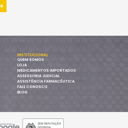
INSTITUCIONAL
QUEM SOMOS
LOJA
MEDICAMENTOS IMPORTADOS
ASSESSORIA JUDICIAL
ASSISTÊNCIA FARMACÊUTICA
FALE CONOSCO
BLOG