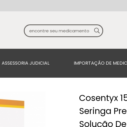
ASSESSORIA JUDICIAL
IMPORTAÇÃO DE MEDI
Cosentyx 1
Seringa Pr
Solução De