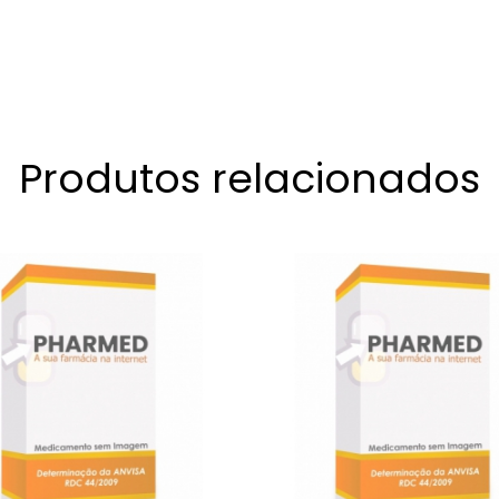
Produtos relacionados