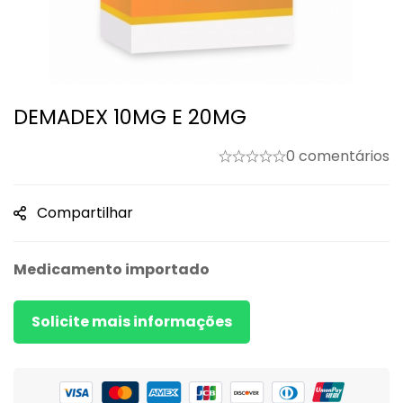
DEMADEX 10MG E 20MG
0 comentários
Compartilhar
Medicamento importado
Solicite mais informações