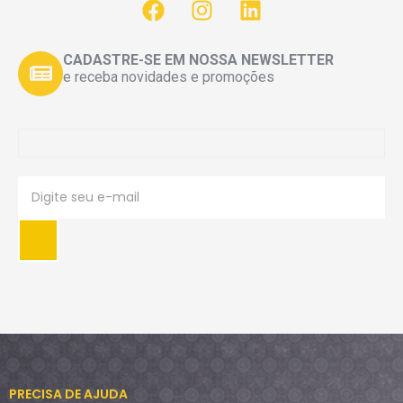
CADASTRE-SE EM NOSSA NEWSLETTER
e receba novidades e promoções
PRECISA DE AJUDA