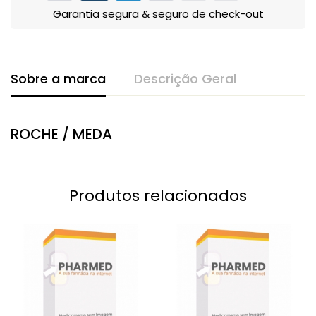
Garantia segura & seguro de check-out
Sobre a marca
Descrição Geral
ROCHE / MEDA
Produtos relacionados