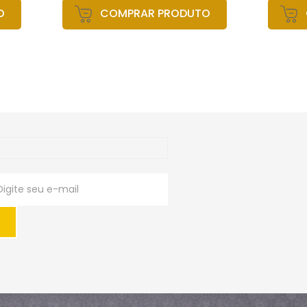
O
COMPRAR PRODUTO