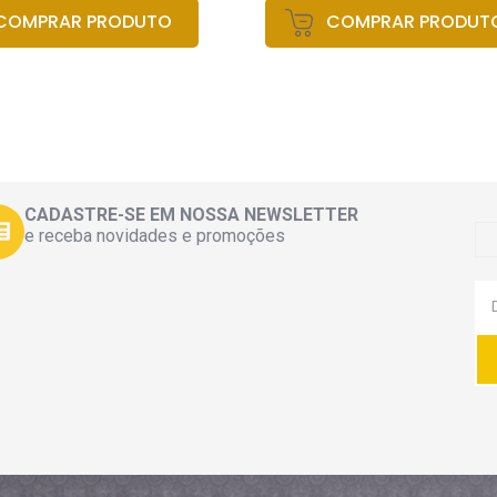
COMPRAR PRODUTO
COMPRAR PRODUT
CADASTRE-SE EM NOSSA NEWSLETTER
e receba novidades e promoções