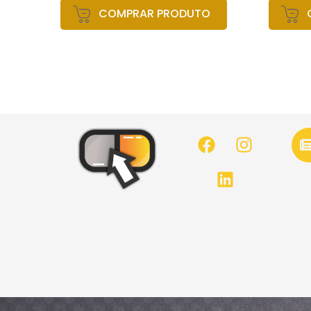
COMPRAR PRODUTO