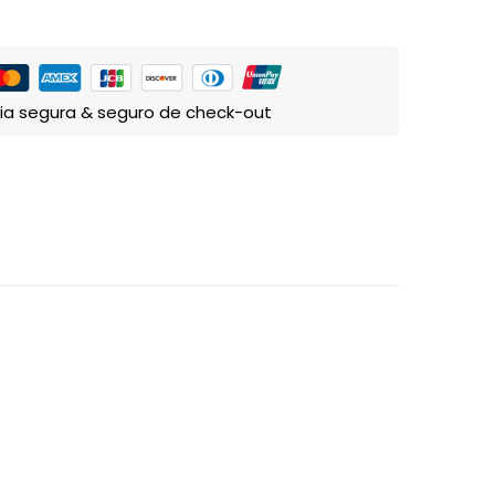
ia segura & seguro de check-out